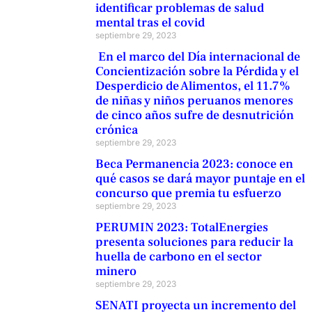
identificar problemas de salud
mental tras el covid
septiembre 29, 2023
En el marco del Día internacional de
Concientización sobre la Pérdida y el
Desperdicio de Alimentos, el 11.7%
de niñas y niños peruanos menores
de cinco años sufre de desnutrición
crónica
septiembre 29, 2023
Beca Permanencia 2023: conoce en
qué casos se dará mayor puntaje en el
concurso que premia tu esfuerzo
septiembre 29, 2023
PERUMIN 2023: TotalEnergies
presenta soluciones para reducir la
huella de carbono en el sector
minero
septiembre 29, 2023
SENATI proyecta un incremento del