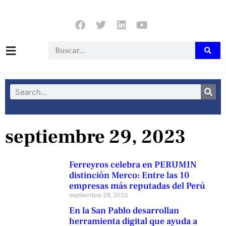
septiembre 29, 2023
Ferreyros celebra en PERUMIN
distinción Merco: Entre las 10
empresas más reputadas del Perú
septiembre 29, 2023
En la San Pablo desarrollan
herramienta digital que ayuda a