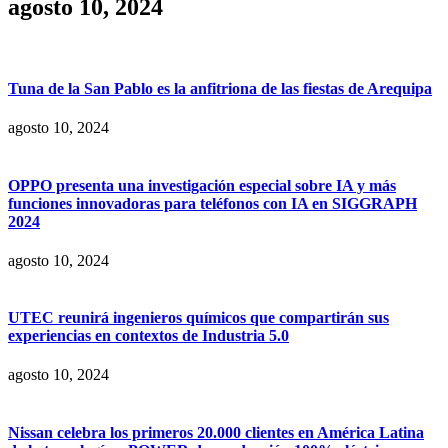
agosto 10, 2024
Tuna de la San Pablo es la anfitriona de las fiestas de Arequipa
agosto 10, 2024
OPPO presenta una investigación especial sobre IA y más
funciones innovadoras para teléfonos con IA en SIGGRAPH
2024
agosto 10, 2024
UTEC reunirá ingenieros químicos que compartirán sus
experiencias en contextos de Industria 5.0
agosto 10, 2024
Nissan celebra los primeros 20.000 clientes en América Latina