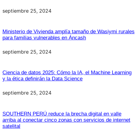
septiembre 25, 2024
Ministerio de Vivienda amplía tamaño de Wasiymi rurales
para familias vulnerables en Áncash
septiembre 25, 2024
Ciencia de datos 2025: Cómo la IA, el Machine Learning
y la ética definirán la Data Science
septiembre 25, 2024
SOUTHERN PERÚ reduce la brecha digital en valle
arriba al conectar cinco zonas con servicios de internet
satelital