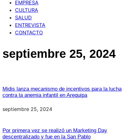
EMPRESA
CULTURA
SALUD
ENTREVISTA
CONTACTO
septiembre 25, 2024
Midis lanza mecanismo de incentivos para la lucha
contra la anemia infantil en Arequipa
septiembre 25, 2024
Por primera vez se realizó un Marketing Day
descentralizado y fue en la San Pablo