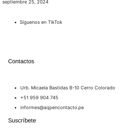
septiembre 25, 2024
Síguenos en TikTok
Contactos
Urb. Micaela Bastidas B-10 Cerro Colorado
+51 959 904 745
informes@aqpencontacto.pe
Suscríbete