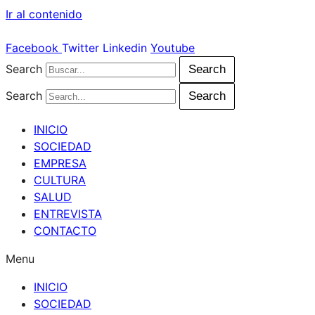
Ir al contenido
Facebook
Twitter
Linkedin
Youtube
Search
Search
Search
Search
INICIO
SOCIEDAD
EMPRESA
CULTURA
SALUD
ENTREVISTA
CONTACTO
Menu
INICIO
SOCIEDAD