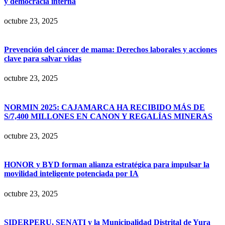
y democracia interna
octubre 23, 2025
Prevención del cáncer de mama: Derechos laborales y acciones
clave para salvar vidas
octubre 23, 2025
NORMIN 2025: CAJAMARCA HA RECIBIDO MÁS DE
S/7,400 MILLONES EN CANON Y REGALÍAS MINERAS
octubre 23, 2025
HONOR y BYD forman alianza estratégica para impulsar la
movilidad inteligente potenciada por IA
octubre 23, 2025
SIDERPERU, SENATI y la Municipalidad Distrital de Yura