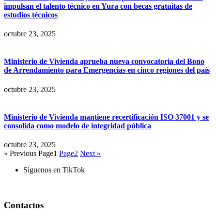
impulsan el talento técnico en Yura con becas gratuitas de
estudios técnicos
octubre 23, 2025
Ministerio de Vivienda aprueba nueva convocatoria del Bono
de Arrendamiento para Emergencias en cinco regiones del país
octubre 23, 2025
Ministerio de Vivienda mantiene recertificación ISO 37001 y se
consolida como modelo de integridad pública
octubre 23, 2025
« Previous
Page
1
Page
2
Next »
Síguenos en TikTok
Contactos