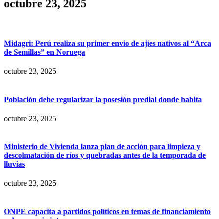
octubre 23, 2025
Midagri: Perú realiza su primer envío de ajíes nativos al “Arca
de Semillas” en Noruega
octubre 23, 2025
Población debe regularizar la posesión predial donde habita
octubre 23, 2025
Ministerio de Vivienda lanza plan de acción para limpieza y
descolmatación de ríos y quebradas antes de la temporada de
lluvias
octubre 23, 2025
ONPE capacita a partidos políticos en temas de financiamiento