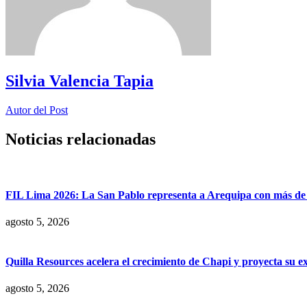
Silvia Valencia Tapia
Autor del Post
Noticias relacionadas
FIL Lima 2026: La San Pablo representa a Arequipa con más de 7
agosto 5, 2026
Quilla Resources acelera el crecimiento de Chapi y proyecta su e
agosto 5, 2026