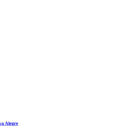
va Alegre