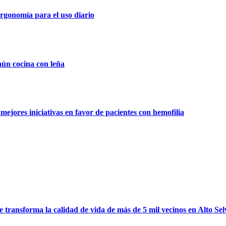
rgonomía para el uso diario
aún cocina con leña
ejores iniciativas en favor de pacientes con hemofilia
ransforma la calidad de vida de más de 5 mil vecinos en Alto Sel