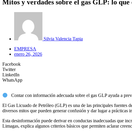
Mitos y verdades sobre el gas GLP: lo que 
Silvia Valencia Tapia
EMPRESA
enero 26, 2026
Facebook
Twitter
LinkedIn
WhatsApp
Contar con información adecuada sobre el gas GLP ayuda a preveni
El Gas Licuado de Petróleo (GLP) es una de las principales fuentes de
diversos mitos que pueden generar confusión y dar lugar a prácticas i
Esta desinformación puede derivar en conductas inadecuadas que incr
Limagas, explica algunos criterios básicos que permiten aclarar cree