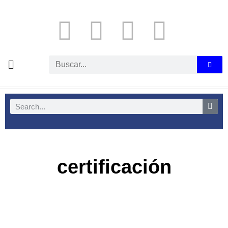
certificación