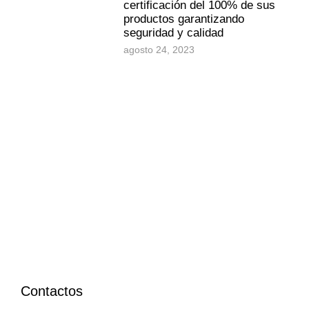
certificación del 100% de sus
productos garantizando
seguridad y calidad
agosto 24, 2023
Contactos