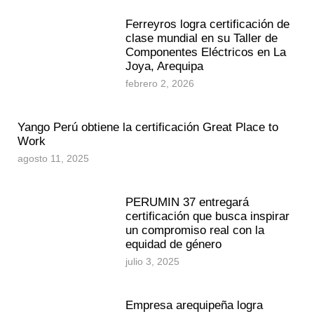
Ferreyros logra certificación de
clase mundial en su Taller de
Componentes Eléctricos en La
Joya, Arequipa
febrero 2, 2026
Yango Perú obtiene la certificación Great Place to
Work
agosto 11, 2025
PERUMIN 37 entregará
certificación que busca inspirar
un compromiso real con la
equidad de género
julio 3, 2025
Empresa arequipeña logra