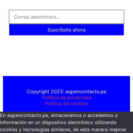
Suscríbete ahora
Copyright 2023: aqpencontacto.pe
Política de privacidad
Política de cookies
En aqpencontacto.pe, almacenamos o accedemos a
información en un dispositivo electrónico utilizando
cookies y tecnologías similares, de esta manera mejorar