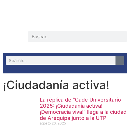
¡Ciudadanía activa!
La réplica de “Cade Universitario
2025: ¡Ciudadanía activa!
¡Democracia viva!” llega a la ciudad
de Arequipa junto a la UTP
agosto 26, 2025