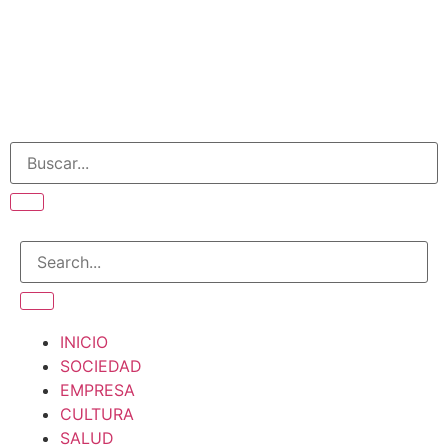
INICIO
SOCIEDAD
EMPRESA
CULTURA
SALUD