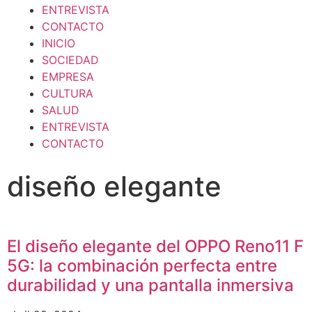
ENTREVISTA
CONTACTO
INICIO
SOCIEDAD
EMPRESA
CULTURA
SALUD
ENTREVISTA
CONTACTO
diseño elegante
El diseño elegante del OPPO Reno11 F
5G: la combinación perfecta entre
durabilidad y una pantalla inmersiva