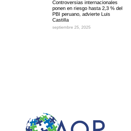
Controversias internacionales
ponen en riesgo hasta 2,3 % del
PBI peruano, advierte Luis
Castilla
septiembre 25, 2025