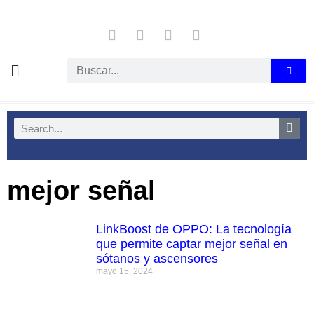
mejor señal
LinkBoost de OPPO: La tecnología
que permite captar mejor señal en
sótanos y ascensores
mayo 15, 2024