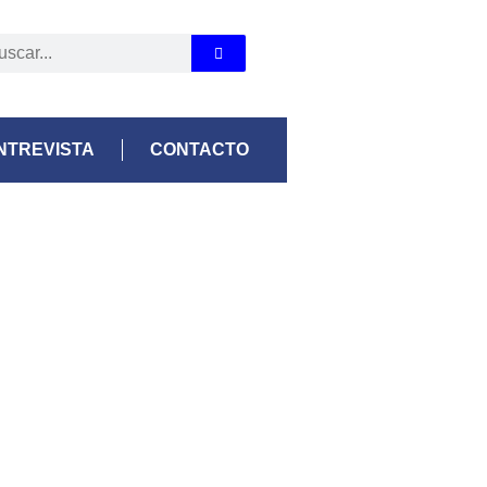
NTREVISTA
CONTACTO