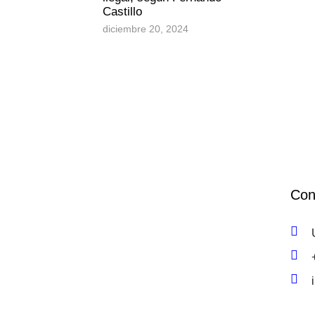
Castillo
diciembre 20, 2024
Con