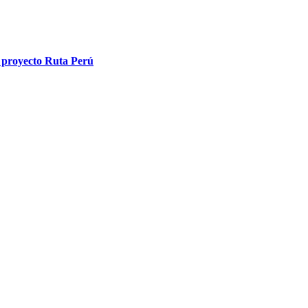
n proyecto Ruta Perú