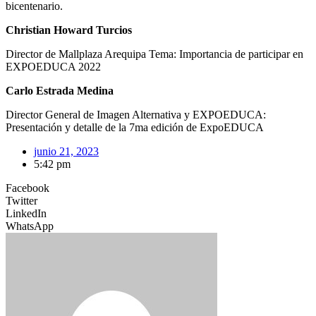
bicentenario.
Christian Howard Turcios
Director de Mallplaza Arequipa Tema: Importancia de participar en
EXPOEDUCA 2022
Carlo Estrada Medina
Director General de Imagen Alternativa y EXPOEDUCA:
Presentación y detalle de la 7ma edición de ExpoEDUCA
junio 21, 2023
5:42 pm
Facebook
Twitter
LinkedIn
WhatsApp