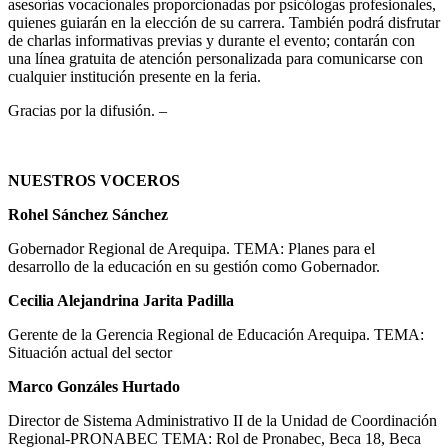
asesorías vocacionales proporcionadas por psicólogas profesionales,
quienes guiarán en la elección de su carrera. También podrá disfrutar
de charlas informativas previas y durante el evento; contarán con
una línea gratuita de atención personalizada para comunicarse con
cualquier institución presente en la feria.
Gracias por la difusión. –
NUESTROS VOCEROS
Rohel Sánchez Sánchez
Gobernador Regional de Arequipa. TEMA: Planes para el
desarrollo de la educación en su gestión como Gobernador.
Cecilia Alejandrina Jarita Padilla
Gerente de la Gerencia Regional de Educación Arequipa. TEMA:
Situación actual del sector
Marco Gonzáles Hurtado
Director de Sistema Administrativo II de la Unidad de Coordinación
Regional-PRONABEC TEMA: Rol de Pronabec, Beca 18, Beca