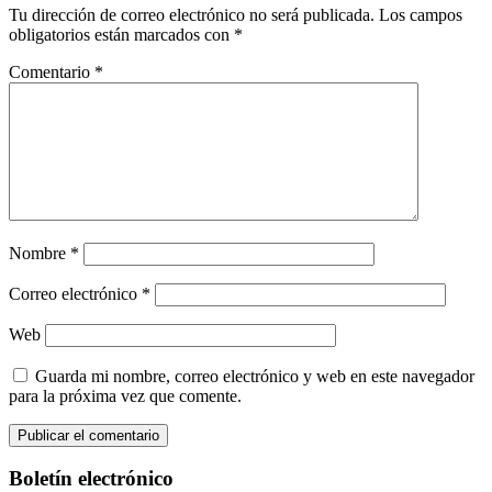
Tu dirección de correo electrónico no será publicada.
Los campos
obligatorios están marcados con
*
Comentario
*
Nombre
*
Correo electrónico
*
Web
Guarda mi nombre, correo electrónico y web en este navegador
para la próxima vez que comente.
Boletín electrónico