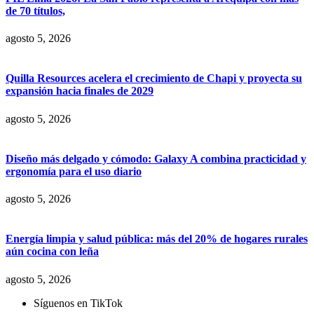
de 70 títulos,
agosto 5, 2026
Quilla Resources acelera el crecimiento de Chapi y proyecta su
expansión hacia finales de 2029
agosto 5, 2026
Diseño más delgado y cómodo: Galaxy A combina practicidad y
ergonomía para el uso diario
agosto 5, 2026
Energía limpia y salud pública: más del 20% de hogares rurales
aún cocina con leña
agosto 5, 2026
Síguenos en TikTok