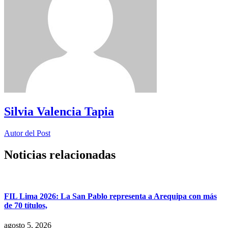
Silvia Valencia Tapia
Autor del Post
Noticias relacionadas
FIL Lima 2026: La San Pablo representa a Arequipa con más
de 70 títulos,
agosto 5, 2026