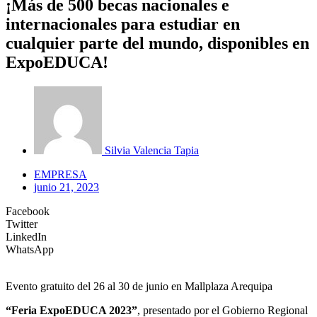
¡Más de 500 becas nacionales e
internacionales para estudiar en
cualquier parte del mundo, disponibles en
ExpoEDUCA!
Silvia Valencia Tapia
EMPRESA
junio 21, 2023
Facebook
Twitter
LinkedIn
WhatsApp
Evento gratuito del 26 al 30 de junio en Mallplaza Arequipa
“Feria ExpoEDUCA 2023”
, presentado por el Gobierno Regional