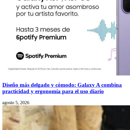
Diseño más delgado y cómodo: Galaxy A combina
practicidad y ergonomía para el uso diario
agosto 5, 2026