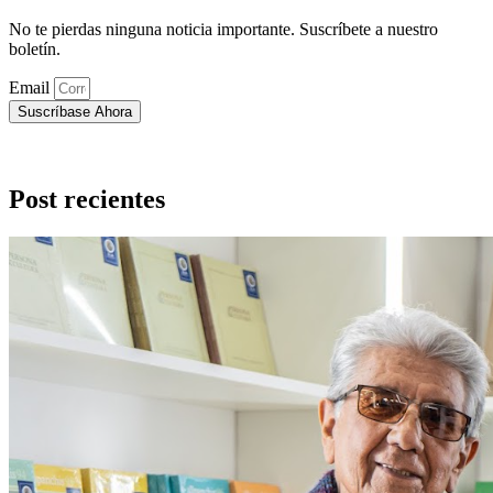
No te pierdas ninguna noticia importante. Suscríbete a nuestro
boletín.
Email
Suscríbase Ahora
Post recientes