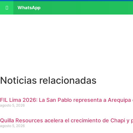
WhatsApp
Noticias relacionadas
FIL Lima 2026: La San Pablo representa a Arequipa 
agosto 5, 2026
Quilla Resources acelera el crecimiento de Chapi y
agosto 5, 2026