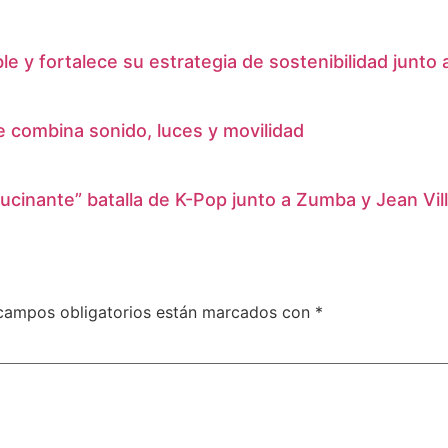
 y fortalece su estrategia de sostenibilidad junto a
e combina sonido, luces y movilidad
ucinante” batalla de K-Pop junto a Zumba y Jean Vil
campos obligatorios están marcados con
*