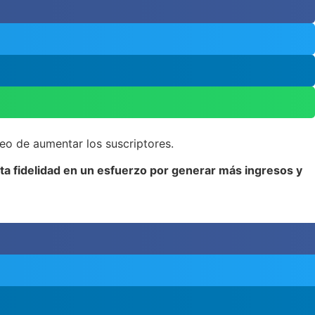
seo de aumentar los suscriptores.
ta fidelidad en un esfuerzo por generar más ingresos y