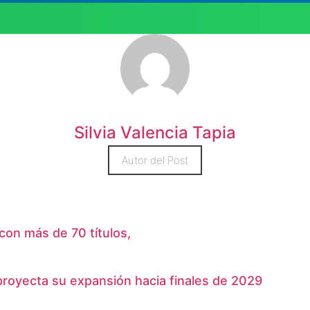
Silvia Valencia Tapia
Autor del Post
con más de 70 títulos,
 proyecta su expansión hacia finales de 2029