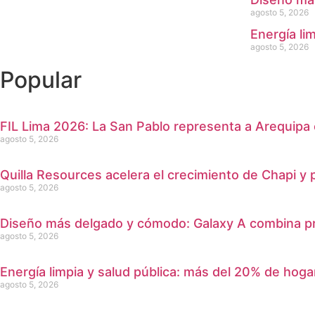
agosto 5, 2026
Energía li
agosto 5, 2026
Popular
FIL Lima 2026: La San Pablo representa a Arequipa 
agosto 5, 2026
Quilla Resources acelera el crecimiento de Chapi y
agosto 5, 2026
Diseño más delgado y cómodo: Galaxy A combina pra
agosto 5, 2026
Energía limpia y salud pública: más del 20% de hoga
agosto 5, 2026