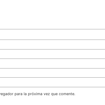
vegador para la próxima vez que comente.