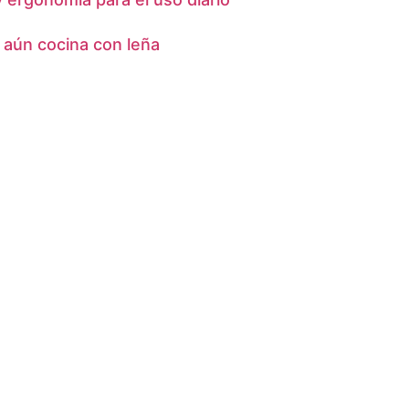
s aún cocina con leña