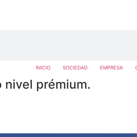
INICIO
SOCIEDAD
EMPRESA
o nivel prémium.