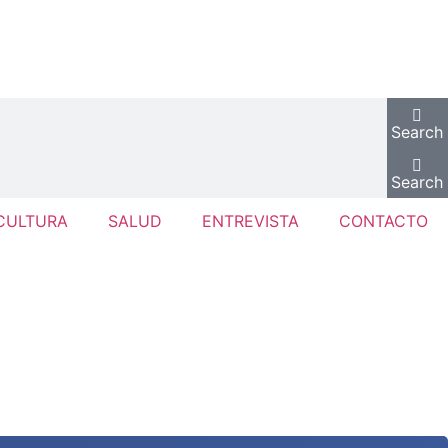
Search
Search
CULTURA
SALUD
ENTREVISTA
CONTACTO