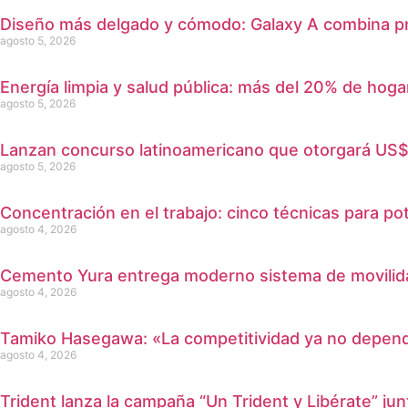
Diseño más delgado y cómodo: Galaxy A combina pra
agosto 5, 2026
Energía limpia y salud pública: más del 20% de hoga
agosto 5, 2026
Lanzan concurso latinoamericano que otorgará US$ 3
agosto 5, 2026
Concentración en el trabajo: cinco técnicas para po
agosto 4, 2026
Cemento Yura entrega moderno sistema de movilidad
agosto 4, 2026
Tamiko Hasegawa: «La competitividad ya no depende s
agosto 4, 2026
Trident lanza la campaña “Un Trident y Libérate” ju