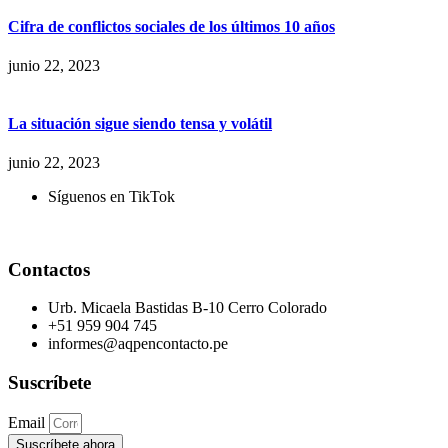
Cifra de conflictos sociales de los últimos 10 años
junio 22, 2023
La situación sigue siendo tensa y volátil
junio 22, 2023
Síguenos en TikTok
Contactos
Urb. Micaela Bastidas B-10 Cerro Colorado
+51 959 904 745
informes@aqpencontacto.pe
Suscríbete
Email
Suscríbete ahora