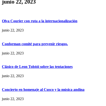
junio 22, 2023
Olva Courier con ruta a la internacionalización
junio 22, 2023
Conforman comité para prevenir riesgos.
junio 22, 2023
Clásico de Leon Tolstói sobre las tentaciones
junio 22, 2023
Concierto en homenaje al Cusco y la música andina
junio 22, 2023