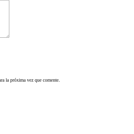
ara la próxima vez que comente.
.