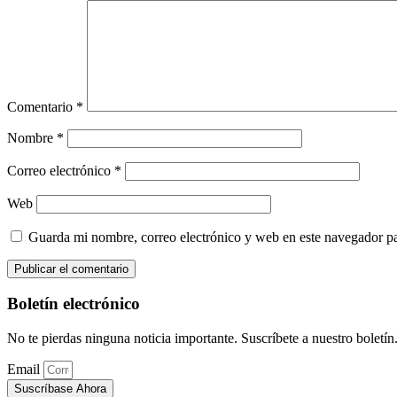
Comentario
*
Nombre
*
Correo electrónico
*
Web
Guarda mi nombre, correo electrónico y web en este navegador p
Boletín electrónico
No te pierdas ninguna noticia importante. Suscríbete a nuestro boletín
Email
Suscríbase Ahora