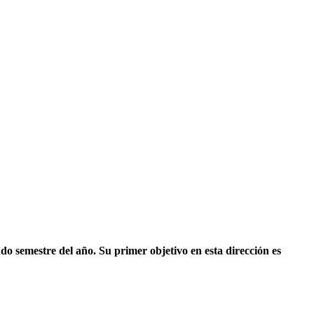
do semestre del año. Su primer objetivo en esta dirección es