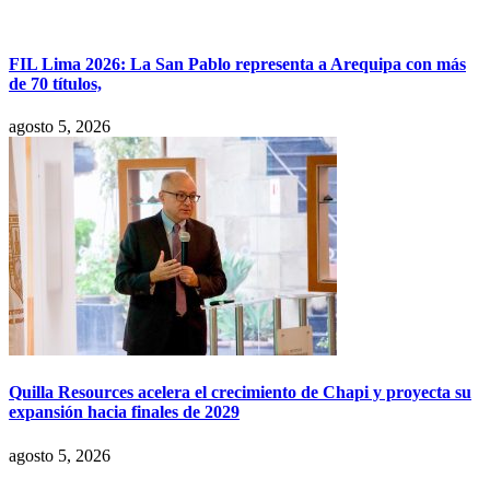
FIL Lima 2026: La San Pablo representa a Arequipa con más
de 70 títulos,
agosto 5, 2026
Quilla Resources acelera el crecimiento de Chapi y proyecta su
expansión hacia finales de 2029
agosto 5, 2026