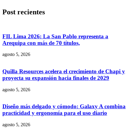
Post recientes
FIL Lima 2026: La San Pablo representa a
Arequipa con más de 70 títulos,
agosto 5, 2026
Quilla Resources acelera el crecimiento de Chapi y
proyecta su expansión hacia finales de 2029
agosto 5, 2026
Diseño más delgado y cómodo: Galaxy A combina
practicidad y ergonomía para el uso diario
agosto 5, 2026