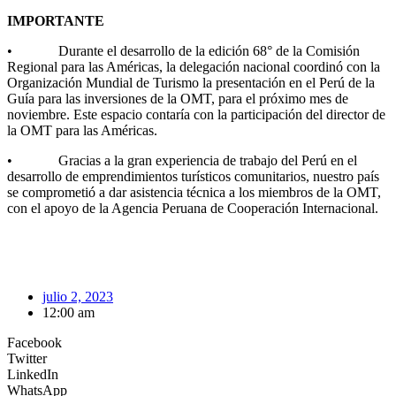
IMPORTANTE
• Durante el desarrollo de la edición 68° de la Comisión
Regional para las Américas, la delegación nacional coordinó con la
Organización Mundial de Turismo la presentación en el Perú de la
Guía para las inversiones de la OMT, para el próximo mes de
noviembre. Este espacio contaría con la participación del director de
la OMT para las Américas.
• Gracias a la gran experiencia de trabajo del Perú en el
desarrollo de emprendimientos turísticos comunitarios, nuestro país
se comprometió a dar asistencia técnica a los miembros de la OMT,
con el apoyo de la Agencia Peruana de Cooperación Internacional.
julio 2, 2023
12:00 am
Facebook
Twitter
LinkedIn
WhatsApp