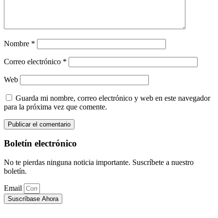
Nombre
*
Correo electrónico
*
Web
Guarda mi nombre, correo electrónico y web en este navegador
para la próxima vez que comente.
Boletín electrónico
No te pierdas ninguna noticia importante. Suscríbete a nuestro
boletín.
Email
Suscríbase Ahora