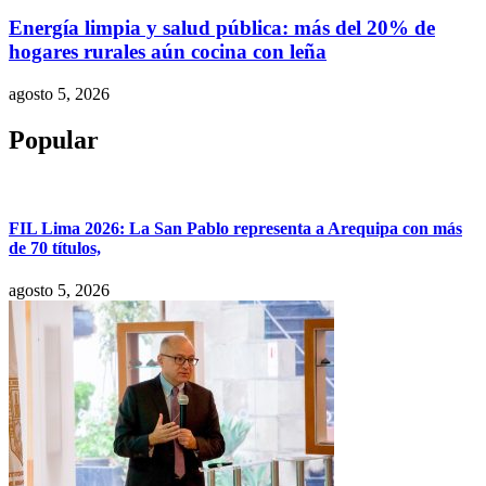
Energía limpia y salud pública: más del 20% de
hogares rurales aún cocina con leña
agosto 5, 2026
Popular
FIL Lima 2026: La San Pablo representa a Arequipa con más
de 70 títulos,
agosto 5, 2026