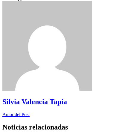
Silvia Valencia Tapia
Autor del Post
Noticias relacionadas