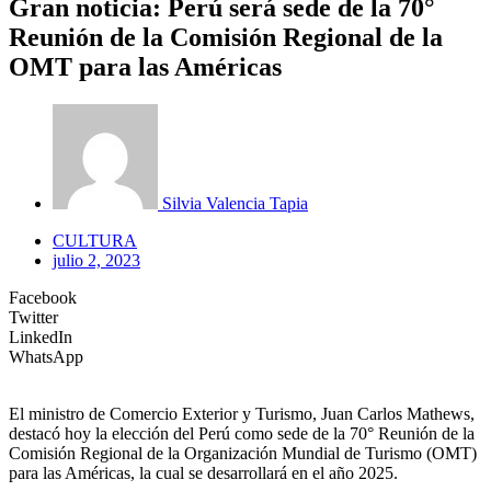
Gran noticia: Perú será sede de la 70°
Reunión de la Comisión Regional de la
OMT para las Américas
Silvia Valencia Tapia
CULTURA
julio 2, 2023
Facebook
Twitter
LinkedIn
WhatsApp
El ministro de Comercio Exterior y Turismo, Juan Carlos Mathews,
destacó hoy la elección del Perú como sede de la 70° Reunión de la
Comisión Regional de la Organización Mundial de Turismo (OMT)
para las Américas, la cual se desarrollará en el año 2025.