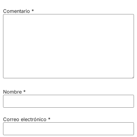
Comentario
*
Nombre
*
Correo electrónico
*