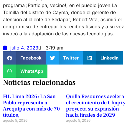
programa ¡Participa, vecino!, en el pueblo joven La
Tomilla del distrito de Cayma, donde el gerente de
atención al cliente de Sedapar, Robert Vita, asumió el
compromiso de entregar los recibos físicos y a su vez
invocó a la adaptación de las nuevas tecnologías.
julio 4, 2023
3:19 am
Facebook
Twitter
LinkedIn
WhatsApp
Noticias relacionadas
FIL Lima 2026: La San
Quilla Resources acelera
Pablo representa a
el crecimiento de Chapi y
Arequipa con más de 70
proyecta su expansión
títulos,
hacia finales de 2029
agosto 5, 2026
agosto 5, 2026