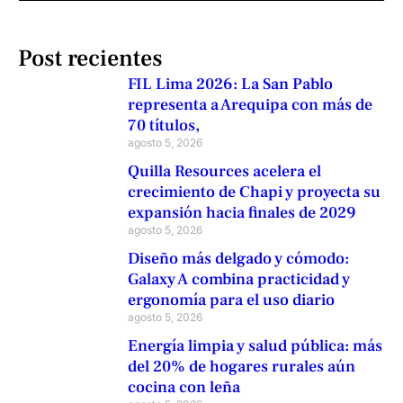
Post recientes
FIL Lima 2026: La San Pablo
representa a Arequipa con más de
70 títulos,
agosto 5, 2026
Quilla Resources acelera el
crecimiento de Chapi y proyecta su
expansión hacia finales de 2029
agosto 5, 2026
Diseño más delgado y cómodo:
Galaxy A combina practicidad y
ergonomía para el uso diario
agosto 5, 2026
Energía limpia y salud pública: más
del 20% de hogares rurales aún
cocina con leña