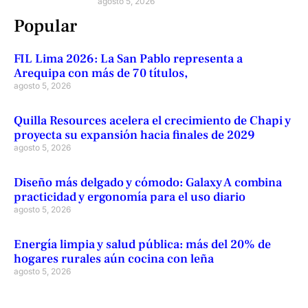
agosto 5, 2026
Popular
FIL Lima 2026: La San Pablo representa a
Arequipa con más de 70 títulos,
agosto 5, 2026
Quilla Resources acelera el crecimiento de Chapi y
proyecta su expansión hacia finales de 2029
agosto 5, 2026
Diseño más delgado y cómodo: Galaxy A combina
practicidad y ergonomía para el uso diario
agosto 5, 2026
Energía limpia y salud pública: más del 20% de
hogares rurales aún cocina con leña
agosto 5, 2026