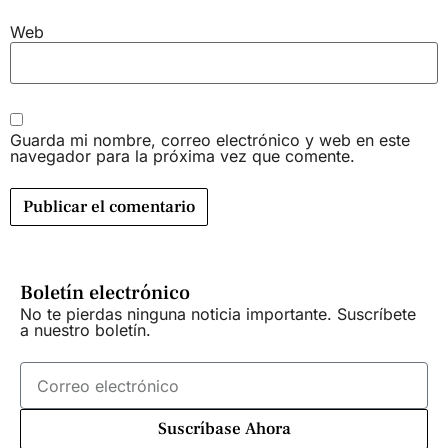
Web
Guarda mi nombre, correo electrónico y web en este
navegador para la próxima vez que comente.
Boletín electrónico
No te pierdas ninguna noticia importante. Suscríbete
a nuestro boletín.
Suscríbase Ahora