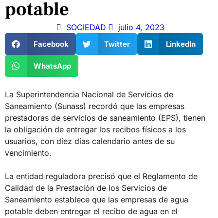
potable
SOCIEDAD
julio 4, 2023
Facebook
Twitter
LinkedIn
WhatsApp
La Superintendencia Nacional de Servicios de
Saneamiento (Sunass) recordó que las empresas
prestadoras de servicios de saneamiento (EPS), tienen
la obligación de entregar los recibos físicos a los
usuarios, con diez días calendario antes de su
vencimiento.
La entidad reguladora precisó que el Reglamento de
Calidad de la Prestación de los Servicios de
Saneamiento establece que las empresas de agua
potable deben entregar el recibo de agua en el