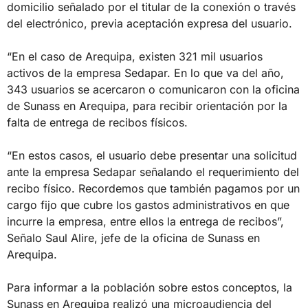
domicilio señalado por el titular de la conexión o través
del electrónico, previa aceptación expresa del usuario.
“En el caso de Arequipa, existen 321 mil usuarios
activos de la empresa Sedapar. En lo que va del año,
343 usuarios se acercaron o comunicaron con la oficina
de Sunass en Arequipa, para recibir orientación por la
falta de entrega de recibos físicos.
“En estos casos, el usuario debe presentar una solicitud
ante la empresa Sedapar señalando el requerimiento del
recibo físico. Recordemos que también pagamos por un
cargo fijo que cubre los gastos administrativos en que
incurre la empresa, entre ellos la entrega de recibos”,
Señalo Saul Alire, jefe de la oficina de Sunass en
Arequipa.
Para informar a la población sobre estos conceptos, la
Sunass en Arequipa realizó una microaudiencia del