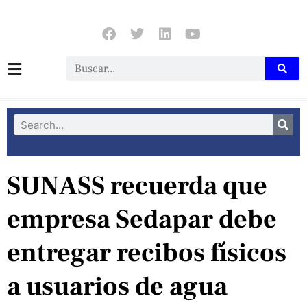
SUNASS recuerda que
empresa Sedapar debe
entregar recibos físicos
a usuarios de agua