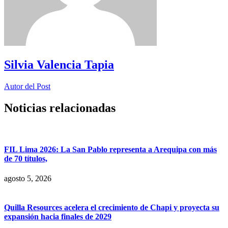
Silvia Valencia Tapia
Autor del Post
Noticias relacionadas
FIL Lima 2026: La San Pablo representa a Arequipa con más
de 70 títulos,
agosto 5, 2026
Quilla Resources acelera el crecimiento de Chapi y proyecta su
expansión hacia finales de 2029