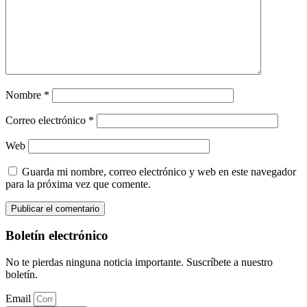
Nombre
*
Correo electrónico
*
Web
Guarda mi nombre, correo electrónico y web en este navegador
para la próxima vez que comente.
Boletín electrónico
No te pierdas ninguna noticia importante. Suscríbete a nuestro
boletín.
Email