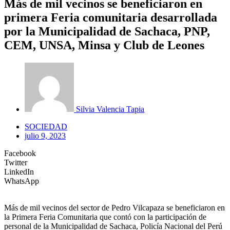
Más de mil vecinos se beneficiaron en
primera Feria comunitaria desarrollada
por la Municipalidad de Sachaca, PNP,
CEM, UNSA, Minsa y Club de Leones
Silvia Valencia Tapia
SOCIEDAD
julio 9, 2023
Facebook
Twitter
LinkedIn
WhatsApp
Más de mil vecinos del sector de Pedro Vilcapaza se beneficiaron en
la Primera Feria Comunitaria que contó con la participación de
personal de la Municipalidad de Sachaca, Policía Nacional del Perú