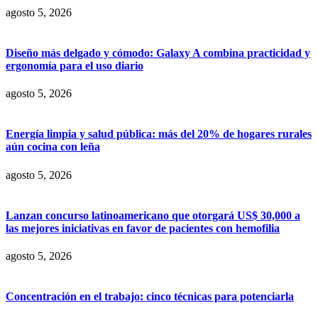
agosto 5, 2026
Diseño más delgado y cómodo: Galaxy A combina practicidad y
ergonomía para el uso diario
agosto 5, 2026
Energía limpia y salud pública: más del 20% de hogares rurales
aún cocina con leña
agosto 5, 2026
Lanzan concurso latinoamericano que otorgará US$ 30,000 a
las mejores iniciativas en favor de pacientes con hemofilia
agosto 5, 2026
Concentración en el trabajo: cinco técnicas para potenciarla