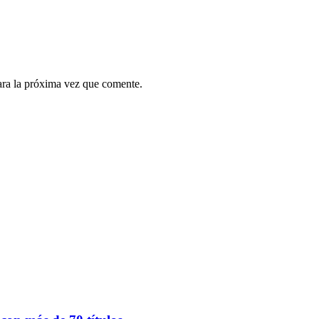
ara la próxima vez que comente.
.