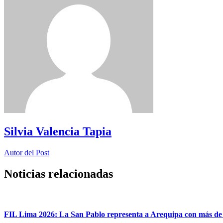
Silvia Valencia Tapia
Autor del Post
Noticias relacionadas
FIL Lima 2026: La San Pablo representa a Arequipa con más de 7