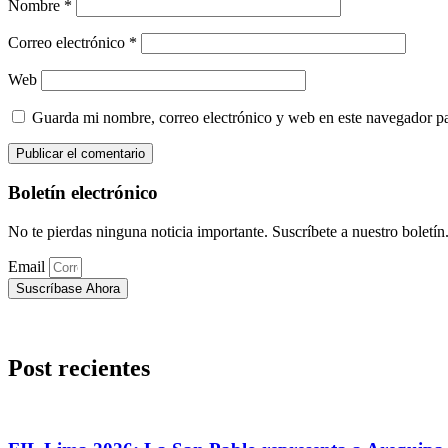
Nombre
*
Correo electrónico
*
Web
Guarda mi nombre, correo electrónico y web en este navegador p
Boletín electrónico
No te pierdas ninguna noticia importante. Suscríbete a nuestro boletín
Email
Suscríbase Ahora
Post recientes