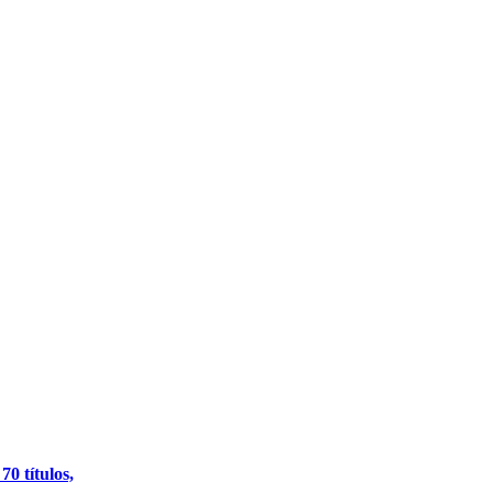
0 títulos,