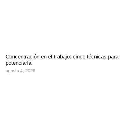
Concentración en el trabajo: cinco técnicas para
potenciarla
agosto 4, 2026