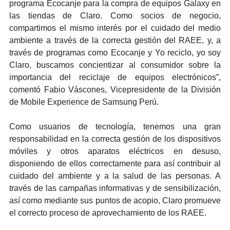
programa Ecocanje para la compra de equipos Galaxy en
las tiendas de Claro. Como socios de negocio,
compartimos el mismo interés por el cuidado del medio
ambiente a través de la correcta gestión del RAEE, y, a
través de programas como Ecocanje y Yo reciclo, yo soy
Claro, buscamos concientizar al consumidor sobre la
importancia del reciclaje de equipos electrónicos”,
comentó Fabio Váscones, Vicepresidente de la División
de Mobile Experience de Samsung Perú.
Como usuarios de tecnología, tenemos una gran
responsabilidad en la correcta gestión de los dispositivos
móviles y otros aparatos eléctricos en desuso,
disponiendo de ellos correctamente para así contribuir al
cuidado del ambiente y a la salud de las personas. A
través de las campañas informativas y de sensibilización,
así como mediante sus puntos de acopio, Claro promueve
el correcto proceso de aprovechamiento de los RAEE.