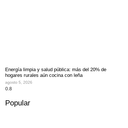
Energía limpia y salud pública: más del 20% de
hogares rurales aún cocina con leña
agosto 5, 2026
Popular