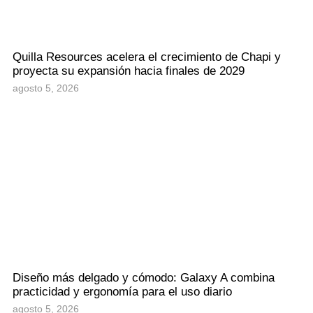
Quilla Resources acelera el crecimiento de Chapi y
proyecta su expansión hacia finales de 2029
agosto 5, 2026
Diseño más delgado y cómodo: Galaxy A combina
practicidad y ergonomía para el uso diario
agosto 5, 2026