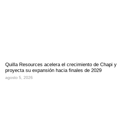
Quilla Resources acelera el crecimiento de Chapi y
proyecta su expansión hacia finales de 2029
agosto 5, 2026