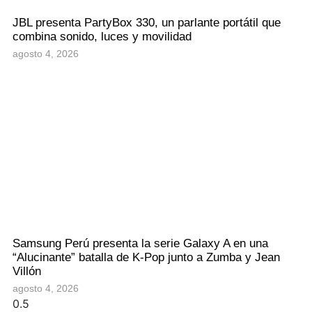
JBL presenta PartyBox 330, un parlante portátil que
combina sonido, luces y movilidad
agosto 4, 2026
Samsung Perú presenta la serie Galaxy A en una
“Alucinante” batalla de K-Pop junto a Zumba y Jean
Villón
agosto 4, 2026