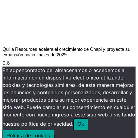
Quilla Resources acelera el crecimiento de Chapi y proyecta su
expansión hacia finales de 2029
En aqpencontacto.pe, almacenamos o accedemos a
información en un dispositivo electrónico utilizando
cookies y tecnologías similares, de esta manera mejorar
los anuncios y contenidos personalizados, desarrollar y
mejorar productos para su mejor experiencia en este
sitio web. Puede cambiar su consentimiento en cualquier
momento con nuevo ingreso a este sitio web o visitando
nuestra política de privacidad.
Ok
Política de cookies