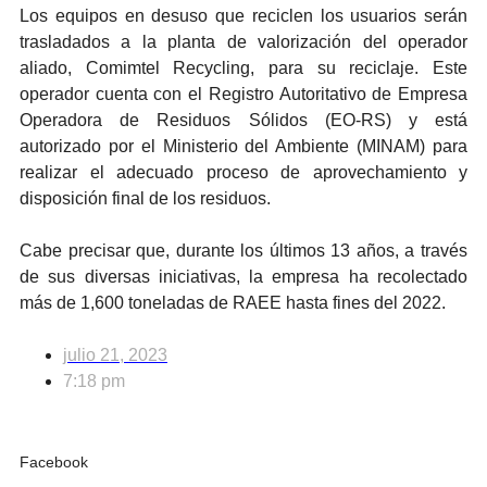
Los equipos en desuso que reciclen los usuarios serán
trasladados a la planta de valorización del operador
aliado, Comimtel Recycling, para su reciclaje. Este
operador cuenta con el Registro Autoritativo de Empresa
Operadora de Residuos Sólidos (EO-RS) y está
autorizado por el Ministerio del Ambiente (MINAM) para
realizar el adecuado proceso de aprovechamiento y
disposición final de los residuos.
Cabe precisar que, durante los últimos 13 años, a través
de sus diversas iniciativas, la empresa ha recolectado
más de 1,600 toneladas de RAEE hasta fines del 2022.
julio 21, 2023
7:18 pm
Facebook