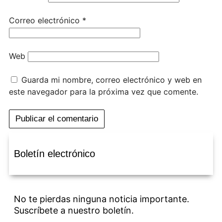
Correo electrónico
*
Web
Guarda mi nombre, correo electrónico y web en
este navegador para la próxima vez que comente.
Boletín electrónico
No te pierdas ninguna noticia importante.
Suscríbete a nuestro boletín.