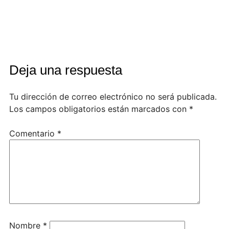
Deja una respuesta
Tu dirección de correo electrónico no será publicada.
Los campos obligatorios están marcados con
*
Comentario
*
Nombre
*