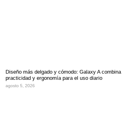
Diseño más delgado y cómodo: Galaxy A combina
practicidad y ergonomía para el uso diario
agosto 5, 2026