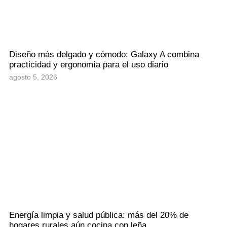
Diseño más delgado y cómodo: Galaxy A combina
practicidad y ergonomía para el uso diario
agosto 5, 2026
Energía limpia y salud pública: más del 20% de
hogares rurales aún cocina con leña