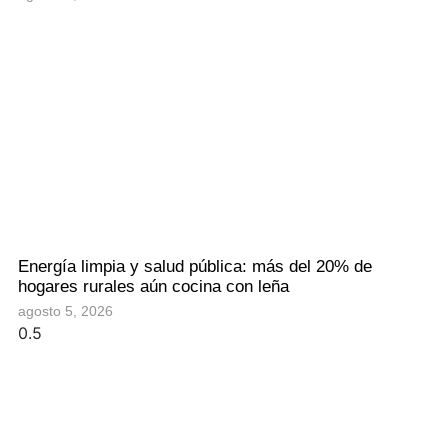
Energía limpia y salud pública: más del 20% de
hogares rurales aún cocina con leña
agosto 5, 2026