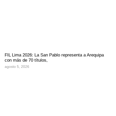
FIL Lima 2026: La San Pablo representa a Arequipa
con más de 70 títulos,
agosto 5, 2026