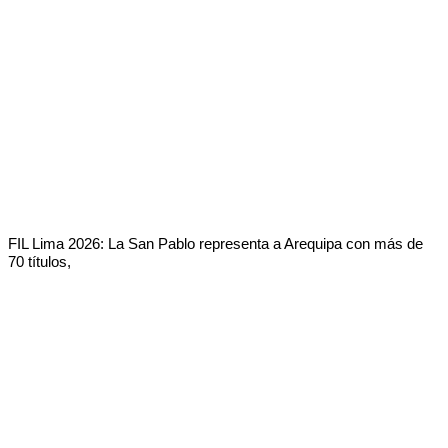
FIL Lima 2026: La San Pablo representa a Arequipa con más de
70 títulos,