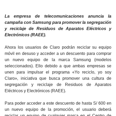
La empresa de telecomunicaciones anuncia la
campaña con Samsung para promover la segregación
y reciclaje de Residuos de Aparatos Eléctricos y
Electrónicos (RAEE).
Ahora los usuarios de Claro podrán reciclar su equipo
móvil en desuso y acceder a un descuento para comprar
un nuevo equipo de la marca Samsung (modelos
seleccionados). Ello debido a que ambas empresas se
unen para impulsar el programa «Yo reciclo, yo soy
Claro», iniciativa que busca promover una cultura de
segregación y reciclaje de Residuos de Aparatos
Eléctricos y Electrónicos (RAEE).
Para poder acceder a este descuento de hasta S/ 600 en
un nuevo equipo de la promoción, el usuario deberá
reciclar un equipo de cualquier marca en el Centro de