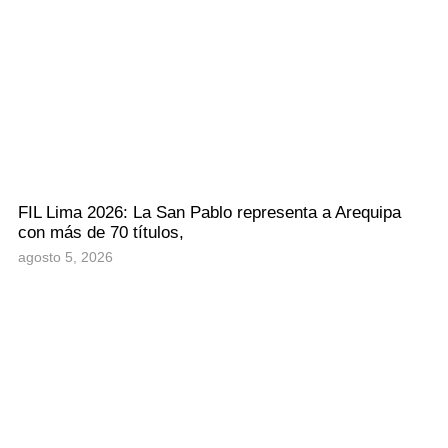
FIL Lima 2026: La San Pablo representa a Arequipa
con más de 70 títulos,
agosto 5, 2026