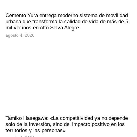
Cemento Yura entrega moderno sistema de movilidad
urbana que transforma la calidad de vida de más de 5
mil vecinos en Alto Selva Alegre
agosto 4, 2026
Tamiko Hasegawa: «La competitividad ya no depende
solo de la inversión, sino del impacto positivo en los
territorios y las personas»