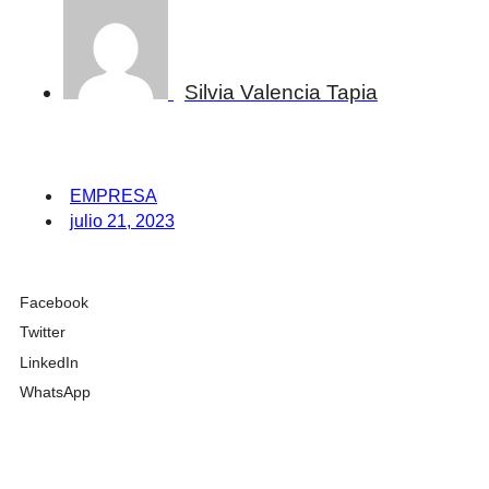
Silvia Valencia Tapia
EMPRESA
julio 21, 2023
Facebook
Twitter
LinkedIn
WhatsApp