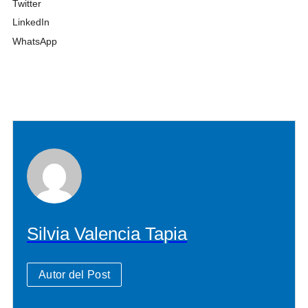
Twitter
LinkedIn
WhatsApp
Silvia Valencia Tapia
Autor del Post