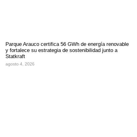
Parque Arauco certifica 56 GWh de energía renovable
y fortalece su estrategia de sostenibilidad junto a
Statkraft
agosto 4, 2026