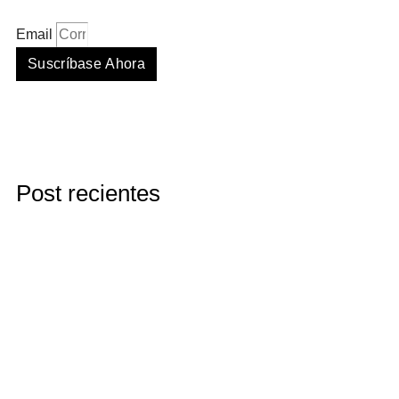
Email
Suscríbase Ahora
Post recientes