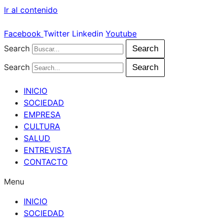
Ir al contenido
Facebook
Twitter
Linkedin
Youtube
Search
Search
Search
Search
INICIO
SOCIEDAD
EMPRESA
CULTURA
SALUD
ENTREVISTA
CONTACTO
Menu
INICIO
SOCIEDAD