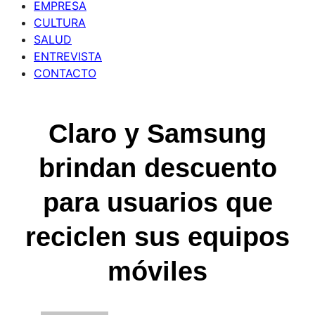
EMPRESA
CULTURA
SALUD
ENTREVISTA
CONTACTO
Claro y Samsung
brindan descuento
para usuarios que
reciclen sus equipos
móviles