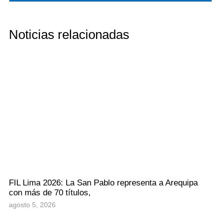
Noticias relacionadas
FIL Lima 2026: La San Pablo representa a Arequipa
con más de 70 títulos,
agosto 5, 2026