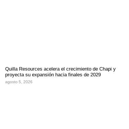
Quilla Resources acelera el crecimiento de Chapi y
proyecta su expansión hacia finales de 2029
agosto 5, 2026