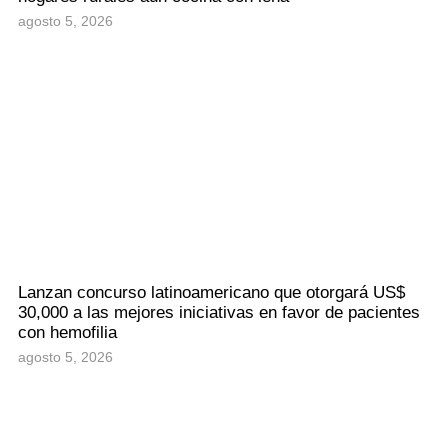
agosto 5, 2026
Lanzan concurso latinoamericano que otorgará US$
30,000 a las mejores iniciativas en favor de pacientes
con hemofilia
agosto 5, 2026