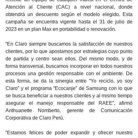
Atención al Cliente (CAC) a nivel nacional, donde
obtendrá un descuento según el modelo elegido. Esta
campaña se encuentra vigente hasta el 31 de julio de
2023 en un plan Max en portabilidad o renovación.
“En Claro siempre buscamos la satisfacción de nuestros
clientes, por lo que apostamos por estrategias cuyo punto
de partida y centro sean ellos. Del mismo modo, y de
forma transversal, buscamos incorporar en todos nuestros
procesos una gestión responsable con el ambiente. De
esta forma, se da la sinergia entre “Yo reciclo, yo soy
Claro” y el programa “Ecocanje” de Samsung con lo que
se busca beneficiar a nuestros clientes y al mismo tiempo
asegurar el manejo responsable del RAEE”, afirmó
Anthuanette Nomberto, gerente de Comunicación
Corporativa de Claro Perú.
“Estamos felices de poder expandir y ofrecer nuestro