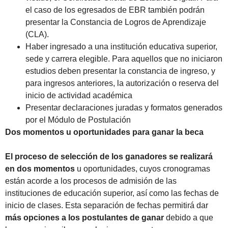
el caso de los egresados de EBR también podrán
presentar la Constancia de Logros de Aprendizaje
(CLA).
Haber ingresado a una institución educativa superior,
sede y carrera elegible. Para aquellos que no iniciaron
estudios deben presentar la constancia de ingreso, y
para ingresos anteriores, la autorización o reserva del
inicio de actividad académica
Presentar declaraciones juradas y formatos generados
por el Módulo de Postulación
Dos momentos u oportunidades para ganar la beca
El proceso de selección de los ganadores se realizará
en dos momentos
u oportunidades, cuyos cronogramas
están acorde a los procesos de admisión de las
instituciones de educación superior, así como las fechas de
inicio de clases. Esta separación de fechas permitirá dar
más opciones a los postulantes de ganar
debido a que