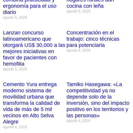
ergonomía para el uso
cocina con leña
diario
agosto 5, 2026
agosto 5, 2026
Lanzan concurso
Concentración en el
latinoamericano que
trabajo: cinco técnicas
otorgará US$ 30,000 a las
para potenciarla
mejores iniciativas en
agosto 4, 2026
favor de pacientes con
hemofilia
agosto 5, 2026
Cemento Yura entrega
Tamiko Hasegawa: «La
moderno sistema de
competitividad ya no
movilidad urbana que
depende solo de la
transforma la calidad de
inversión, sino del impacto
vida de más de 5 mil
positivo en los territorios y
vecinos en Alto Selva
las personas»
Alegre
agosto 4, 2026
agosto 4, 2026