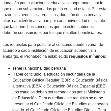
donación por instituciones educativas cooperantes, por lo
que no son subvencionadas por la entidad estatal. Por esta
razón, los beneficios, requisitos, duración de las becas y
otras características varían por cada universidad e instituto
que las done. Los conceptos que no estén cubiertos
deberán ser asumidos por los que resulten beneficiarios.
Los requisitos para postular al concurso pueden variar de
acuerdo a cada institución de educación superior; sin
embargo, el Pronabec ha establecido
requisitos mínimos
:
Tener la nacionalidad peruana
Haber concluido la educación secundaria de la
Educación Básica Regular (EBR) o Educación Básica
alternativa (EBA) o Educación Básica Especial (EBE).
Los estudios deben ser reconocidos por el Ministerio
de Educación. Para acreditar este requisito se debe
presentar el Certificado Oficial de Estudios escaneado
visado, el Certificado Oficial de Estudios Digital. Para