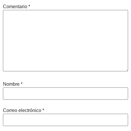
Comentario
*
Nombre
*
Correo electrónico
*