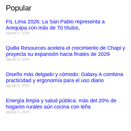
Popular
FIL Lima 2026: La San Pablo representa a
Arequipa con más de 70 títulos,
agosto 5, 2026
Quilla Resources acelera el crecimiento de Chapi y
proyecta su expansión hacia finales de 2029
agosto 5, 2026
Diseño más delgado y cómodo: Galaxy A combina
practicidad y ergonomía para el uso diario
agosto 5, 2026
Energía limpia y salud pública: más del 20% de
hogares rurales aún cocina con leña
agosto 5, 2026