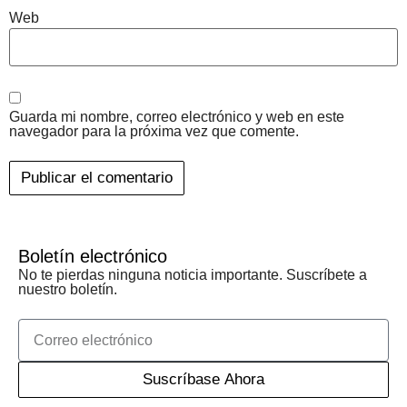
Web
Guarda mi nombre, correo electrónico y web en este
navegador para la próxima vez que comente.
Boletín electrónico
No te pierdas ninguna noticia importante. Suscríbete a
nuestro boletín.
Suscríbase Ahora