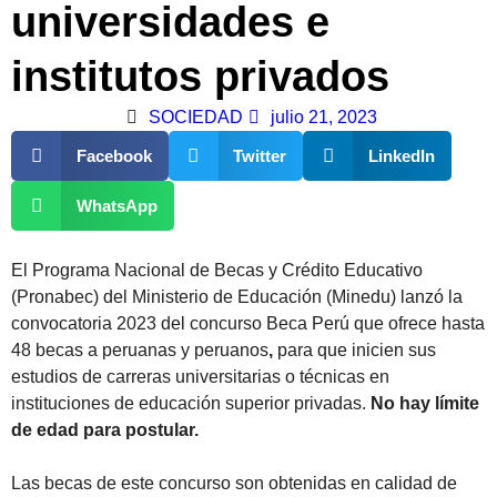
universidades e
institutos privados
SOCIEDAD
julio 21, 2023
Facebook
Twitter
LinkedIn
WhatsApp
El Programa Nacional de Becas y Crédito Educativo
(Pronabec) del Ministerio de Educación (Minedu) lanzó la
convocatoria 2023 del concurso Beca Perú que ofrece hasta
48 becas a peruanas y peruanos
,
para que inicien sus
estudios de carreras universitarias o técnicas en
instituciones de educación superior privadas.
No hay límite
de edad para postular.
Las becas de este concurso son obtenidas en calidad de