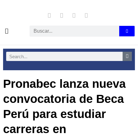
Pronabec lanza nueva
convocatoria de Beca
Perú para estudiar
carreras en