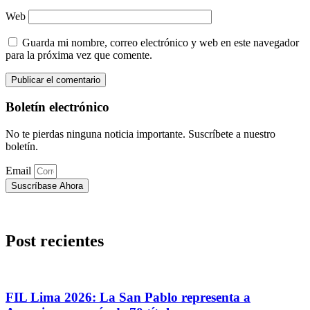
Web
Guarda mi nombre, correo electrónico y web en este navegador
para la próxima vez que comente.
Boletín electrónico
No te pierdas ninguna noticia importante. Suscríbete a nuestro
boletín.
Email
Suscríbase Ahora
Post recientes
FIL Lima 2026: La San Pablo representa a