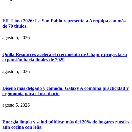
FIL Lima 2026: La San Pablo representa a Arequipa con más
de 70 títulos,
agosto 5, 2026
Quilla Resources acelera el crecimiento de Chapi y proyecta su
expansión hacia finales de 2029
agosto 5, 2026
Diseño más delgado y cómodo: Galaxy A combina practicidad y
ergonomía para el uso diario
agosto 5, 2026
Energía limpia y salud pública: más del 20% de hogares rurales
aún cocina con leña