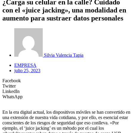
¿Carga su celular en la calle? Cuidado
con el «juice jacking», una modalidad en
aumento para sustraer datos personales
Silvia Valencia Tapia
EMPRESA
julio 25, 2023
Facebook
Twitter
LinkedIn
WhatsApp
En la era digital actual, los dispositivos móviles se han convertido en
una extensión de nuestra vida cotidiana, y por ello, es esencial estar
conscientes de los riesgos de seguridad que eso conlleva. «Por
ejemplo, el ‘juice jacking’ es un método por el cual los