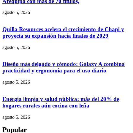
Arequipa con más de 70 títulos,
agosto 5, 2026
Quilla Resources acelera el crecimiento de Chapi y
proyecta su expansión hacia finales de 2029
agosto 5, 2026
Diseño más delgado y cómodo: Galaxy A combina
practicidad y ergonomía para el uso diario
agosto 5, 2026
Energía limpia y salud pública: más del 20% de
hogares rurales aún cocina con leña
agosto 5, 2026
Popular