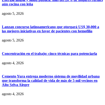
aún cocina con leña
agosto 5, 2026
Lanzan concurso latinoamericano que otorgará US$ 30,000 a
las mejores iniciativas en favor de pacientes con hemofilia
agosto 5, 2026
Concentración en el trabajo: cinco técnicas para potenciarla
agosto 4, 2026
Cemento Yura entrega moderno sistema de movilidad urbana
que transforma la calidad de vida de más de 5 mil vecinos en
Alto Selva Alegre
agosto 4, 2026