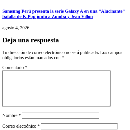
Samsung Perú presenta la serie Galaxy A en una “Alucinante”
batalla de K-Pop junto a Zumba y Jean Villón
agosto 4, 2026
Deja una respuesta
Tu dirección de correo electrónico no será publicada.
Los campos
obligatorios están marcados con
*
Comentario
*
Nombre
*
Correo electrónico
*