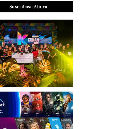
Suscríbase Ahora