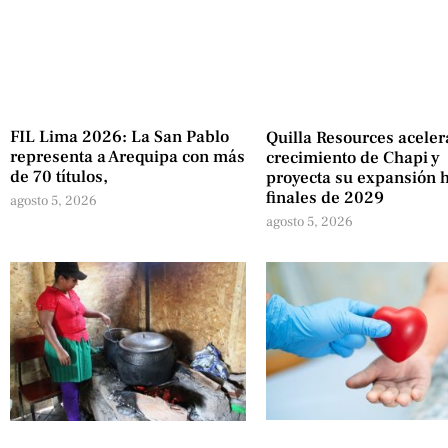
FIL Lima 2026: La San Pablo
Quilla Resources aceler
representa a Arequipa con más
crecimiento de Chapi y
de 70 títulos,
proyecta su expansión 
finales de 2029
agosto 5, 2026
agosto 5, 2026