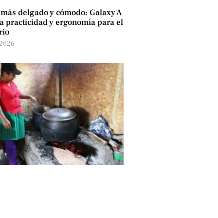
 más delgado y cómodo: Galaxy A
 practicidad y ergonomía para el
rio
 2026