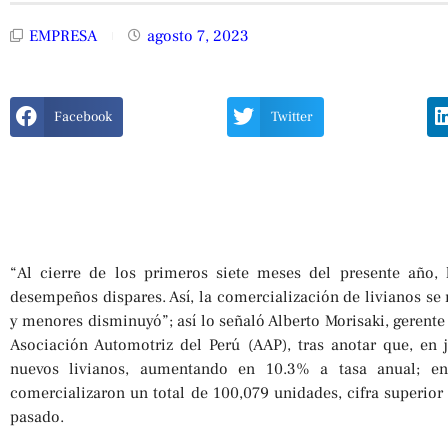
EMPRESA
agosto 7, 2023
Facebook
Twitter
“Al cierre de los primeros siete meses del presente año, 
desempeños dispares. Así, la comercialización de livianos se
y menores disminuyó”; así lo señaló Alberto Morisaki, gerente
Asociación Automotriz del Perú (AAP), tras anotar que, en j
nuevos livianos, aumentando en 10.3% a tasa anual; en
comercializaron un total de 100,079 unidades, cifra superior
pasado.