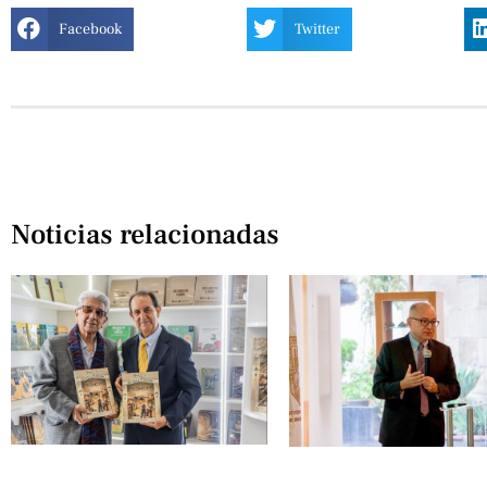
Facebook
Twitter
Noticias relacionadas