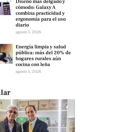
Diseño más delgado y
cómodo: Galaxy A
combina practicidad y
ergonomía para el uso
diario
agosto 5, 2026
Energía limpia y salud
pública: más del 20% de
hogares rurales aún
cocina con leña
agosto 5, 2026
lar