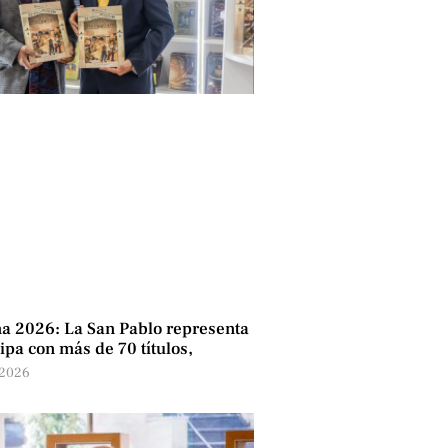
a 2026: La San Pablo representa
ipa con más de 70 títulos,
 2026