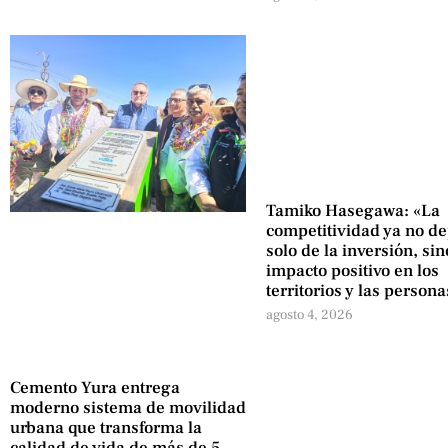
Tamiko Hasegawa: «La
competitividad ya no d
solo de la inversión, sin
impacto positivo en los
territorios y las persona
agosto 4, 2026
Cemento Yura entrega
moderno sistema de movilidad
urbana que transforma la