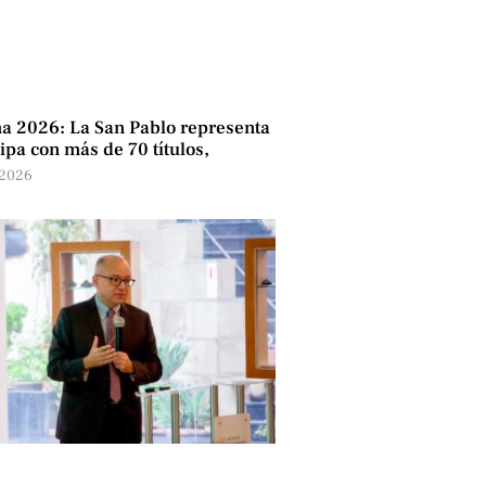
a 2026: La San Pablo representa
ipa con más de 70 títulos,
 2026