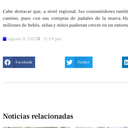
Cabe destacar que, a nivel regional, los consumidores tamb
camino, pues con sus compras de pañales de la marca Hu
millones de bebés, niñas y niños pudieran crecer en un entorn
agosto 9, 2023
11:19 pm
Facebook
Twitter
Noticias relacionadas