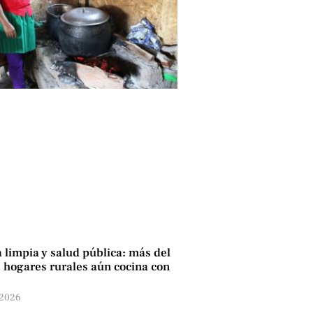
 limpia y salud pública: más del
hogares rurales aún cocina con
 2026