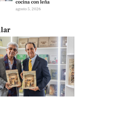
cocina con leña
agosto 5, 2026
lar