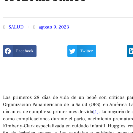
SALUD
agosto 9, 2023
Facebook
Twitter
Los primeros 28 días de vida de un bebé son críticos par
Organización Panamericana de la Salud (OPS), en América Lat
día antes de cumplir su primer mes de vida
[1]
. La mayoría de 
como complicaciones durante el parto, nacimiento prematuro 
Kimberly-Clark especializada en cuidado infantil, Huggies, r