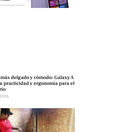
 más delgado y cómodo: Galaxy A
 practicidad y ergonomía para el
rio
 2026