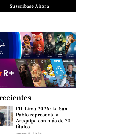
Suscríbase Ahora
 recientes
FIL Lima 2026: La San
Pablo representa a
Arequipa con más de 70
títulos,