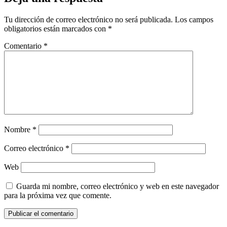
Tu dirección de correo electrónico no será publicada.
Los campos
obligatorios están marcados con
*
Comentario
*
Nombre
*
Correo electrónico
*
Web
Guarda mi nombre, correo electrónico y web en este navegador
para la próxima vez que comente.