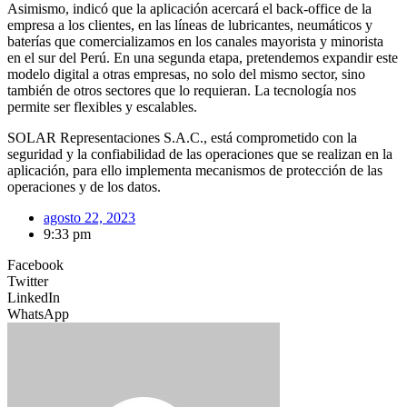
Asimismo, indicó que la aplicación acercará el back-office de la
empresa a los clientes, en las líneas de lubricantes, neumáticos y
baterías que comercializamos en los canales mayorista y minorista
en el sur del Perú. En una segunda etapa, pretendemos expandir este
modelo digital a otras empresas, no solo del mismo sector, sino
también de otros sectores que lo requieran. La tecnología nos
permite ser flexibles y escalables.
SOLAR Representaciones S.A.C., está comprometido con la
seguridad y la confiabilidad de las operaciones que se realizan en la
aplicación, para ello implementa mecanismos de protección de las
operaciones y de los datos.
agosto 22, 2023
9:33 pm
Facebook
Twitter
LinkedIn
WhatsApp