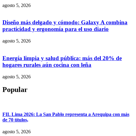
agosto 5, 2026
Diseño más delgado y cómodo: Galaxy A combina
practicidad y ergonomía para el uso diario
agosto 5, 2026
Energía limpia y salud pública: más del 20% de
hogares rurales aún cocina con leña
agosto 5, 2026
Popular
FIL Lima 2026: La San Pablo representa a Arequipa con más
de 70 títulos,
agosto 5, 2026