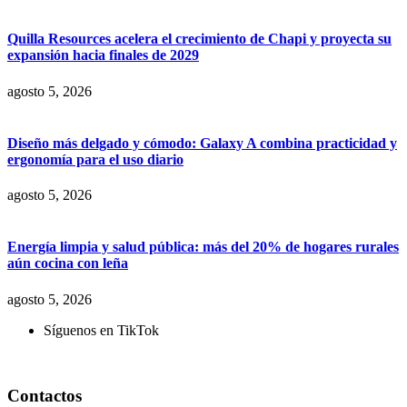
Quilla Resources acelera el crecimiento de Chapi y proyecta su
expansión hacia finales de 2029
agosto 5, 2026
Diseño más delgado y cómodo: Galaxy A combina practicidad y
ergonomía para el uso diario
agosto 5, 2026
Energía limpia y salud pública: más del 20% de hogares rurales
aún cocina con leña
agosto 5, 2026
Síguenos en TikTok
Contactos