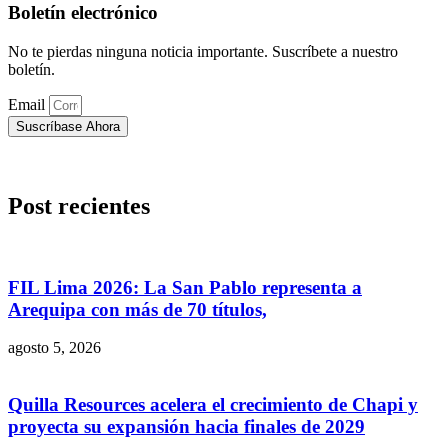
Boletín electrónico
No te pierdas ninguna noticia importante. Suscríbete a nuestro
boletín.
Email
Suscríbase Ahora
Post recientes
FIL Lima 2026: La San Pablo representa a
Arequipa con más de 70 títulos,
agosto 5, 2026
Quilla Resources acelera el crecimiento de Chapi y
proyecta su expansión hacia finales de 2029