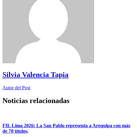
Silvia Valencia Tapia
Autor del Post
Noticias relacionadas
FIL Lima 2026: La San Pablo representa a Arequipa con más
de 70 títulos,