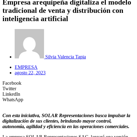
Empresa arequipeña digitaliza el modelo
tradicional de venta y distribución con
inteligencia artificial
Silvia Valencia Tapia
EMPRESA
agosto 22, 2023
Facebook
Twitter
LinkedIn
WhatsApp
Con esta iniciativa, SOLAR Representaciones busca impulsar la
digitalización de sus clientes, brindando mayor control,
autonomía, agilidad y eficiencia en las operaciones comerciales.
La empresa SOLAR Representaciones SAC, lanzará una versión