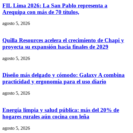
FIL Lima 2026: La San Pablo representa a
Arequipa con más de 70 títulos,
agosto 5, 2026
Quilla Resources acelera el crecimiento de Chapi y
proyecta su expansión hacia finales de 2029
agosto 5, 2026
Diseño más delgado y cómodo: Galaxy A combina
practicidad y ergonomía para el uso diario
agosto 5, 2026
Energía limpia y salud pública: más del 20% de
hogares rurales aún cocina con leña
agosto 5, 2026