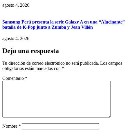
agosto 4, 2026
Samsung Perú presenta la serie Galaxy A en una “Alucinante”
batalla de K-Pop junto a Zumba y Jean Villón
agosto 4, 2026
Deja una respuesta
Tu dirección de correo electrónico no será publicada.
Los campos
obligatorios están marcados con
*
Comentario
*
Nombre
*