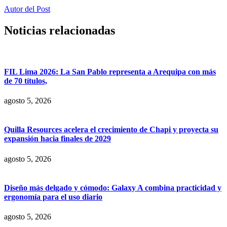
Autor del Post
Noticias relacionadas
FIL Lima 2026: La San Pablo representa a Arequipa con más
de 70 títulos,
agosto 5, 2026
Quilla Resources acelera el crecimiento de Chapi y proyecta su
expansión hacia finales de 2029
agosto 5, 2026
Diseño más delgado y cómodo: Galaxy A combina practicidad y
ergonomía para el uso diario
agosto 5, 2026