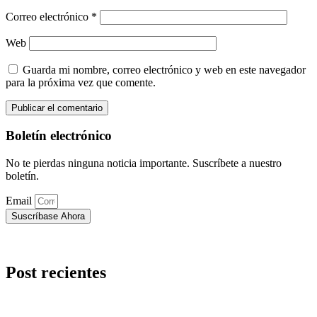
Correo electrónico
*
Web
Guarda mi nombre, correo electrónico y web en este navegador
para la próxima vez que comente.
Boletín electrónico
No te pierdas ninguna noticia importante. Suscríbete a nuestro
boletín.
Email
Suscríbase Ahora
Post recientes