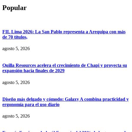
Popular
FIL Lima 2026: La San Pablo representa a Arequipa con más
de 70 títulos,
agosto 5, 2026
Quilla Resources acelera el crecimiento de Chapi y proyecta su
expansión hacia finales de 2029
agosto 5, 2026
Diseño más delgado y cómodo: Galaxy A combina practicidad y
ergonomía para el uso diario
agosto 5, 2026