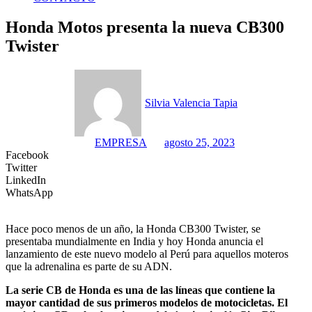
Honda Motos presenta la nueva CB300
Twister
Silvia Valencia Tapia
EMPRESA
agosto 25, 2023
Facebook
Twitter
LinkedIn
WhatsApp
Hace poco menos de un año, la Honda CB300 Twister, se
presentaba mundialmente en India y hoy Honda anuncia el
lanzamiento de este nuevo modelo al Perú para aquellos moteros
que la adrenalina es parte de su ADN.
La serie CB de Honda es una de las líneas que contiene la
mayor cantidad de sus primeros modelos de motocicletas. El