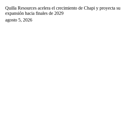
Quilla Resources acelera el crecimiento de Chapi y proyecta su
expansión hacia finales de 2029
agosto 5, 2026