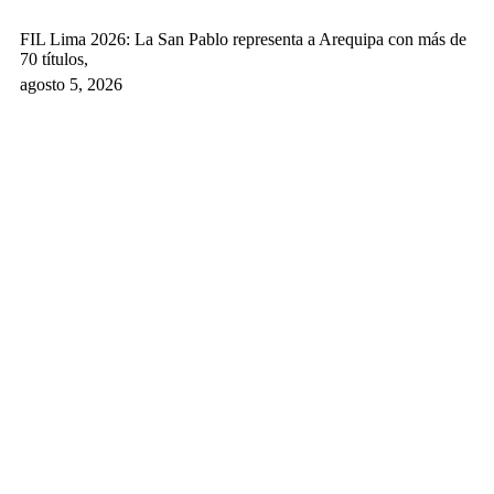
FIL Lima 2026: La San Pablo representa a Arequipa con más de
70 títulos,
agosto 5, 2026