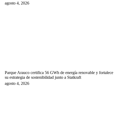
agosto 4, 2026
Parque Arauco certifica 56 GWh de energía renovable y fortalece
su estrategia de sostenibilidad junto a Statkraft
agosto 4, 2026