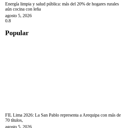
Energía limpia y salud pública: más del 20% de hogares rurales
aún cocina con leña
agosto 5, 2026
Popular
FIL Lima 2026: La San Pablo representa a Arequipa con más de
70 títulos,
agosto 5, 2026