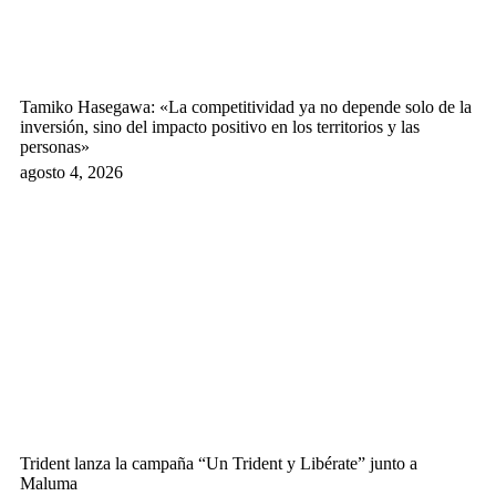
Tamiko Hasegawa: «La competitividad ya no depende solo de la
inversión, sino del impacto positivo en los territorios y las
personas»
agosto 4, 2026
Trident lanza la campaña “Un Trident y Libérate” junto a
Maluma