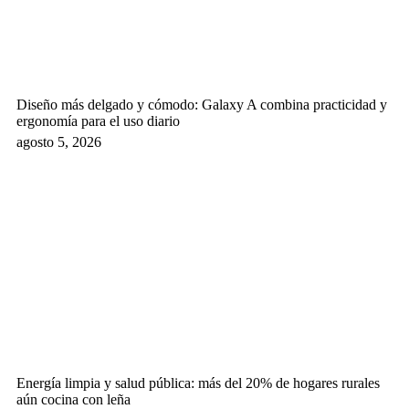
Diseño más delgado y cómodo: Galaxy A combina practicidad y
ergonomía para el uso diario
agosto 5, 2026
Energía limpia y salud pública: más del 20% de hogares rurales
aún cocina con leña