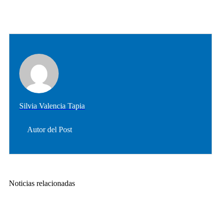
Silvia Valencia Tapia
Autor del Post
Noticias relacionadas