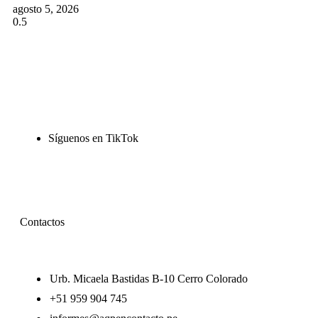
agosto 5, 2026
Síguenos en TikTok
Contactos
Urb. Micaela Bastidas B-10 Cerro Colorado
+51 959 904 745