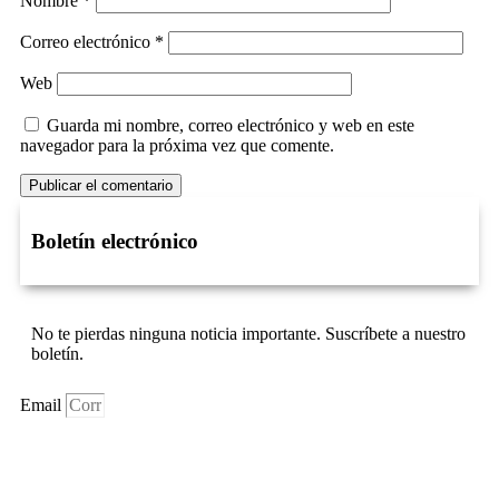
Nombre
*
Correo electrónico
*
Web
Guarda mi nombre, correo electrónico y web en este
navegador para la próxima vez que comente.
Boletín electrónico
No te pierdas ninguna noticia importante. Suscríbete a nuestro
boletín.
Email
Suscríbase Ahora