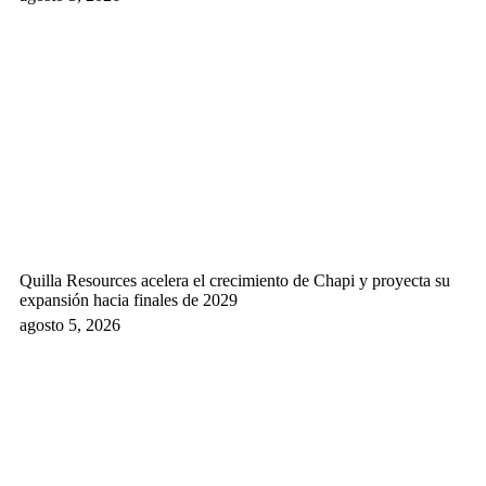
Quilla Resources acelera el crecimiento de Chapi y proyecta su
expansión hacia finales de 2029
agosto 5, 2026