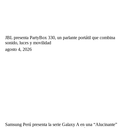
JBL presenta PartyBox 330, un parlante portátil que combina
sonido, luces y movilidad
agosto 4, 2026
Samsung Perú presenta la serie Galaxy A en una “Alucinante”