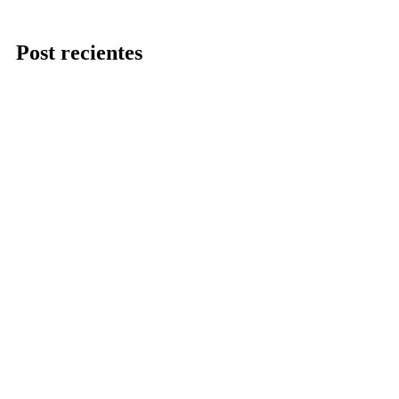
Post recientes