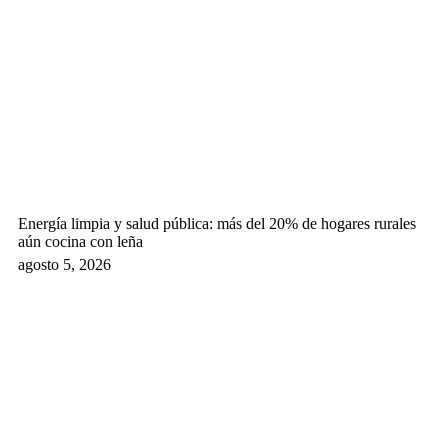
Energía limpia y salud pública: más del 20% de hogares rurales
aún cocina con leña
agosto 5, 2026