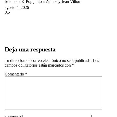
batalla de K-Pop junto a Zumba y Jean Villón
agosto 4, 2026
Deja una respuesta
Tu dirección de correo electrónico no será publicada.
Los
campos obligatorios están marcados con
*
Comentario
*