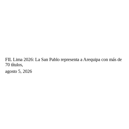
FIL Lima 2026: La San Pablo representa a Arequipa con más de
70 títulos,
agosto 5, 2026