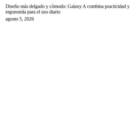
Diseño más delgado y cómodo: Galaxy A combina practicidad y
ergonomía para el uso diario
agosto 5, 2026