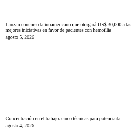
Lanzan concurso latinoamericano que otorgará US$ 30,000 a las
mejores iniciativas en favor de pacientes con hemofilia
agosto 5, 2026
Concentración en el trabajo: cinco técnicas para potenciarla
agosto 4, 2026