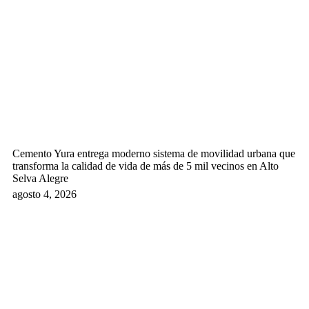
Cemento Yura entrega moderno sistema de movilidad urbana que
transforma la calidad de vida de más de 5 mil vecinos en Alto
Selva Alegre
agosto 4, 2026