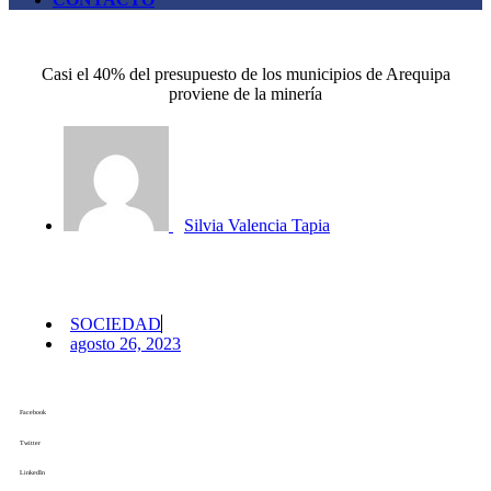
Casi el 40% del presupuesto de los municipios de Arequipa
proviene de la minería
Silvia Valencia Tapia
SOCIEDAD
agosto 26, 2023
Facebook
Twitter
LinkedIn