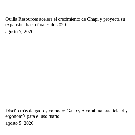
Quilla Resources acelera el crecimiento de Chapi y proyecta su
expansión hacia finales de 2029
agosto 5, 2026
Diseño más delgado y cómodo: Galaxy A combina practicidad y
ergonomía para el uso diario
agosto 5, 2026