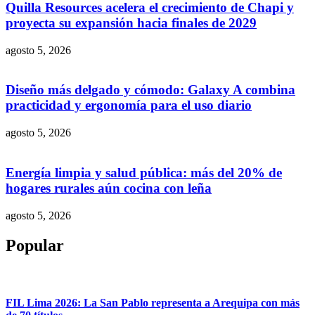
Quilla Resources acelera el crecimiento de Chapi y
proyecta su expansión hacia finales de 2029
agosto 5, 2026
Diseño más delgado y cómodo: Galaxy A combina
practicidad y ergonomía para el uso diario
agosto 5, 2026
Energía limpia y salud pública: más del 20% de
hogares rurales aún cocina con leña
agosto 5, 2026
Popular
FIL Lima 2026: La San Pablo representa a Arequipa con más