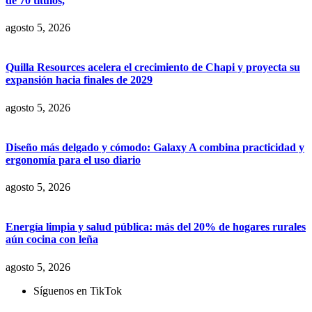
de 70 títulos,
agosto 5, 2026
Quilla Resources acelera el crecimiento de Chapi y proyecta su
expansión hacia finales de 2029
agosto 5, 2026
Diseño más delgado y cómodo: Galaxy A combina practicidad y
ergonomía para el uso diario
agosto 5, 2026
Energía limpia y salud pública: más del 20% de hogares rurales
aún cocina con leña
agosto 5, 2026
Síguenos en TikTok