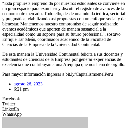
“Esta propuesta emprendida por nuestros estudiantes se convierte en
un gran espacio para examinar y discutir el registro de avances de la
economía de mercado. Todo ello, desde una mirada teórica, sectorial
y pragmática, viabilizando así propuestas con un enfoque social y de
bienestar. Mantenemos nuestro compromiso de seguir realizando
eventos académicos que aporten de manera sustancial a la
especialidad como un soporte para su futuro profesional”, sostuvo
Enrique Tantaleán, coordinador académico de la Facultad de
Ciencias de la Empresa de la Universidad Continental.
De esta manera la Universidad Continental felicita a sus docentes y
estudiantes de Ciencias de la Empresa por generar experiencias de
excelencia que contribuyan a una Arequipa que nos llena de orgullo.
Para mayor información ingresar a bit.ly/CapitalismoenelPeru
agosto 26, 2023
6:21 pm
Facebook
Twitter
LinkedIn
WhatsApp