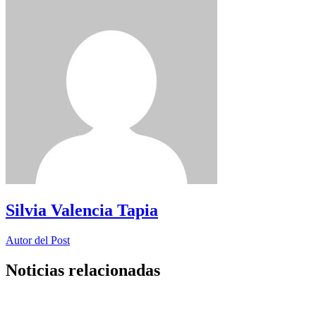
Silvia Valencia Tapia
Autor del Post
Noticias relacionadas