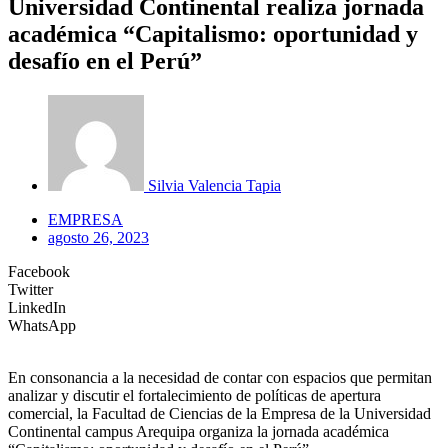
Universidad Continental realiza jornada
académica “Capitalismo: oportunidad y
desafío en el Perú”
Silvia Valencia Tapia
EMPRESA
agosto 26, 2023
Facebook
Twitter
LinkedIn
WhatsApp
En consonancia a la necesidad de contar con espacios que permitan
analizar y discutir el fortalecimiento de políticas de apertura
comercial, la Facultad de Ciencias de la Empresa de la Universidad
Continental campus Arequipa organiza la jornada académica