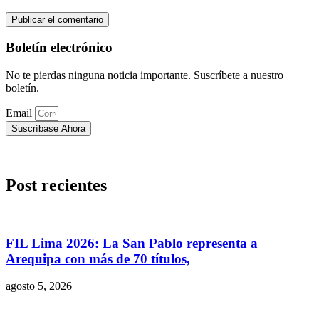
Boletín electrónico
No te pierdas ninguna noticia importante. Suscríbete a nuestro
boletín.
Email
Suscríbase Ahora
Post recientes
FIL Lima 2026: La San Pablo representa a
Arequipa con más de 70 títulos,
agosto 5, 2026