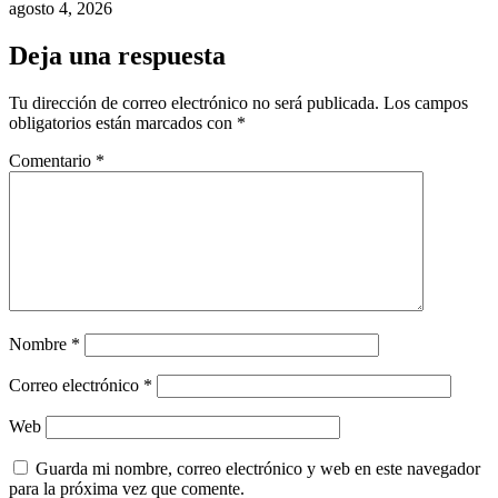
agosto 4, 2026
Deja una respuesta
Tu dirección de correo electrónico no será publicada.
Los campos
obligatorios están marcados con
*
Comentario
*
Nombre
*
Correo electrónico
*
Web
Guarda mi nombre, correo electrónico y web en este navegador
para la próxima vez que comente.