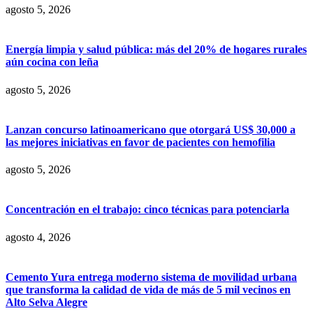
agosto 5, 2026
Energía limpia y salud pública: más del 20% de hogares rurales
aún cocina con leña
agosto 5, 2026
Lanzan concurso latinoamericano que otorgará US$ 30,000 a
las mejores iniciativas en favor de pacientes con hemofilia
agosto 5, 2026
Concentración en el trabajo: cinco técnicas para potenciarla
agosto 4, 2026
Cemento Yura entrega moderno sistema de movilidad urbana
que transforma la calidad de vida de más de 5 mil vecinos en
Alto Selva Alegre