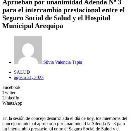
Aprueban por unanimidad Adenda Nº 3
para el intercambio prestacional entre el
Seguro Social de Salud y el Hospital
Municipal Arequipa
Silvia Valencia Tapia
SALUD
agosto 31, 2023
Facebook
Twitter
LinkedIn
WhatsApp
En la sesión de concejo desarrollada el día de hoy, los miembros del
concejo municipal aprobaron por unanimidad la Adenda N° 3 para
un intercambio prestacional entre el Seguro Social de Salud y el