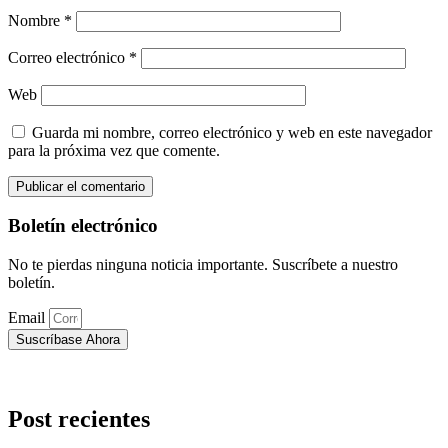
Nombre
*
Correo electrónico
*
Web
Guarda mi nombre, correo electrónico y web en este navegador
para la próxima vez que comente.
Boletín electrónico
No te pierdas ninguna noticia importante. Suscríbete a nuestro
boletín.
Email
Suscríbase Ahora
Post recientes