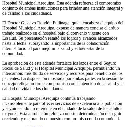
Hospital Municipal Arequipa. Esta adenda refuerza el compromiso
conjunto de ambas instituciones para brindar una atención integral y
de calidad a los ciudadanos.
El Doctor Gustavo Rondón Fudinaga, quien encabeza el equipo del
Hospital Municipal Arequipa, expuso de manera concisa el arduo
trabajo realizado en el hospital bajo el convenio vigente con
Essalud. Su presentación resaltó los logros y avances alcanzados
hasta la fecha, subrayando la importancia de la colaboración
interinstitucional para mejorar la salud y el bienestar de la
comunidad.
La aprobación de esta adenda fortalece los lazos entre el Seguro
Social de Salud y el Hospital Municipal Arequipa, permitiendo un
intercambio más fluido de servicios y recursos para beneficio de los
pacientes. La disposición mostrada por ambas partes en la sesión de
concejo refleja un firme compromiso con la atención de la salud y la
calidad de vida de los ciudadanos.
El Hospital Municipal Arequipa continúa trabajando
incansablemente para ofrecer servicios de excelencia a la población
y seguir siendo un referente en el cuidado de la salud de los adultos
mayores. Esta aprobación refuerza nuestra determinación de seguir
creciendo y mejorando en nuestro compromiso con la comunidad.