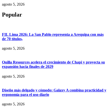
agosto 5, 2026
Popular
FIL Lima 2026: La San Pablo representa a Arequipa con más
de 70 títulos,
agosto 5, 2026
Quilla Resources acelera el crecimiento de Chapi y proyecta su
expansión hacia finales de 2029
agosto 5, 2026
Diseño más delgado y cómodo: Galaxy A combina practicidad y
ergonomía para el uso diario
agosto 5, 2026