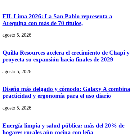
FIL Lima 2026: La San Pablo representa a
Arequipa con más de 70 títulos,
agosto 5, 2026
Quilla Resources acelera el crecimiento de Chapi y
proyecta su expansión hacia finales de 2029
agosto 5, 2026
Diseño más delgado y cómodo: Galaxy A combina
practicidad y ergonomía para el uso diario
agosto 5, 2026
Energía limpia y salud pública: más del 20% de
hogares rurales aún cocina con leña