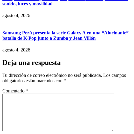
sonido, luces y movilidad
agosto 4, 2026
Samsung Perú presenta la serie Galaxy A en una “Alucinante”
batalla de K-Pop junto a Zumba y Jean Villón
agosto 4, 2026
Deja una respuesta
Tu dirección de correo electrónico no será publicada.
Los campos
obligatorios están marcados con
*
Comentario
*