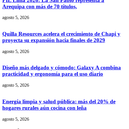
FIL Lima 2026: La San Pablo representa a
Arequipa con más de 70 títulos,
agosto 5, 2026
Quilla Resources acelera el crecimiento de Chapi y
proyecta su expansión hacia finales de 2029
agosto 5, 2026
Diseño más delgado y cómodo: Galaxy A combina
practicidad y ergonomía para el uso diario
agosto 5, 2026
Energía limpia y salud pública: más del 20% de
hogares rurales aún cocina con leña
agosto 5, 2026