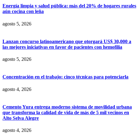
Energía limpia y salud pública: más del 20% de hogares rurales
aún cocina con leña
agosto 5, 2026
Lanzan concurso latinoamericano que otorgará US$ 30,000 a
las mejores iniciativas en favor de pacientes con hemofilia
agosto 5, 2026
Concentración en el trabajo: cinco técnicas para potenciarla
agosto 4, 2026
Cemento Yura entrega moderno sistema de movilidad urbana
que transforma la calidad de vida de más de 5 mil vecinos en
Alto Selva Alegre
agosto 4, 2026