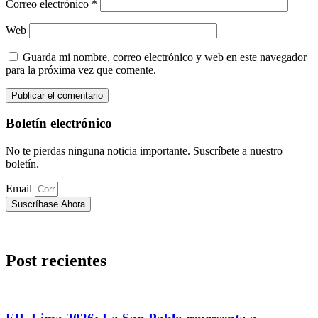
Correo electrónico
*
Web
Guarda mi nombre, correo electrónico y web en este navegador
para la próxima vez que comente.
Boletín electrónico
No te pierdas ninguna noticia importante. Suscríbete a nuestro
boletín.
Email
Suscríbase Ahora
Post recientes