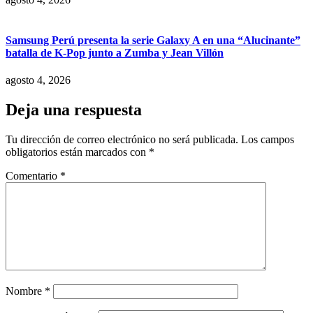
Samsung Perú presenta la serie Galaxy A en una “Alucinante”
batalla de K-Pop junto a Zumba y Jean Villón
agosto 4, 2026
Deja una respuesta
Tu dirección de correo electrónico no será publicada.
Los campos
obligatorios están marcados con
*
Comentario
*
Nombre
*