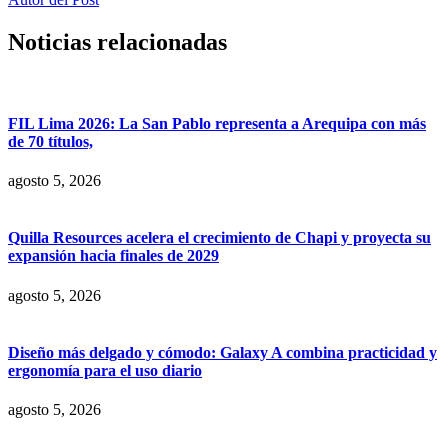
Noticias relacionadas
FIL Lima 2026: La San Pablo representa a Arequipa con más
de 70 títulos,
agosto 5, 2026
Quilla Resources acelera el crecimiento de Chapi y proyecta su
expansión hacia finales de 2029
agosto 5, 2026
Diseño más delgado y cómodo: Galaxy A combina practicidad y
ergonomía para el uso diario
agosto 5, 2026