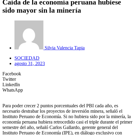
Caída de la economía peruana hubiese
sido mayor sin la minería
Silvia Valencia Tapia
SOCIEDAD
agosto 31, 2023
Facebook
Twitter
LinkedIn
WhatsApp
Para poder crecer 2 puntos porcentuales del PBI cada año, es
necesario destrabar los proyectos de inversión minera, señaló el
Instituto Peruano de Economía. Si no hubiera sido por la minería, la
economía peruana hubiera retrocedido casi el triple durante el primer
semestre del año, señaló Carlos Gallardo, gerente general del
Instituto Peruano de Economía (IPE), en diálogo exclusivo con