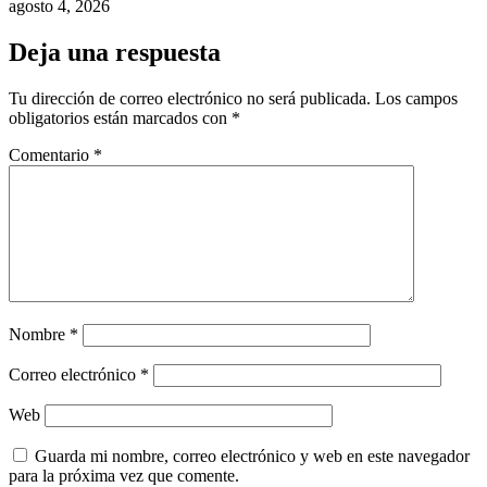
agosto 4, 2026
Deja una respuesta
Tu dirección de correo electrónico no será publicada.
Los campos
obligatorios están marcados con
*
Comentario
*
Nombre
*
Correo electrónico
*
Web
Guarda mi nombre, correo electrónico y web en este navegador
para la próxima vez que comente.