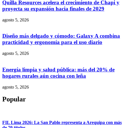
Quilla Resources acelera el crecimiento de Chapi y
proyecta su expansión hacia finales de 2029
agosto 5, 2026
Diseño más delgado y cómodo: Galaxy A combina
practicidad y ergonomía para el uso diario
agosto 5, 2026
Energía limpia y salud pública: más del 20% de
hogares rurales aún cocina con leña
agosto 5, 2026
Popular
FIL Lima 2026: La San Pablo representa a Arequipa con más
de 70 títulos,