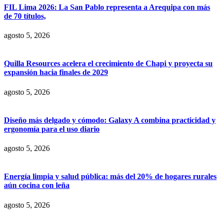
FIL Lima 2026: La San Pablo representa a Arequipa con más
de 70 títulos,
agosto 5, 2026
Quilla Resources acelera el crecimiento de Chapi y proyecta su
expansión hacia finales de 2029
agosto 5, 2026
Diseño más delgado y cómodo: Galaxy A combina practicidad y
ergonomía para el uso diario
agosto 5, 2026
Energía limpia y salud pública: más del 20% de hogares rurales
aún cocina con leña
agosto 5, 2026