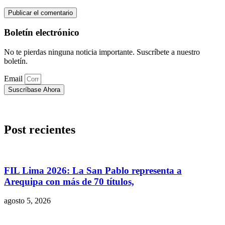
Boletín electrónico
No te pierdas ninguna noticia importante. Suscríbete a nuestro
boletín.
Email
Suscríbase Ahora
Post recientes
FIL Lima 2026: La San Pablo representa a
Arequipa con más de 70 títulos,
agosto 5, 2026