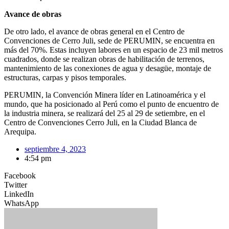
Avance de obras
De otro lado, el avance de obras general en el Centro de
Convenciones de Cerro Juli, sede de PERUMIN, se encuentra en
más del 70%. Estas incluyen labores en un espacio de 23 mil metros
cuadrados, donde se realizan obras de habilitación de terrenos,
mantenimiento de las conexiones de agua y desagüe, montaje de
estructuras, carpas y pisos temporales.
PERUMIN, la Convención Minera líder en Latinoamérica y el
mundo, que ha posicionado al Perú como el punto de encuentro de
la industria minera, se realizará del 25 al 29 de setiembre, en el
Centro de Convenciones Cerro Juli, en la Ciudad Blanca de
Arequipa.
septiembre 4, 2023
4:54 pm
Facebook
Twitter
LinkedIn
WhatsApp