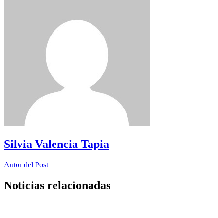
Silvia Valencia Tapia
Autor del Post
Noticias relacionadas