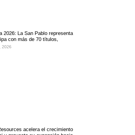
a 2026: La San Pablo representa
ipa con más de 70 títulos,
, 2026
Resources acelera el crecimiento