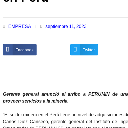
EMPRESA
septiembre 11, 2023
Facebook
Twitter
Gerente general anunció el arribo a PERUMIN de un
proveen servicios a la minería.
“El sector minero en el Perú tiene un nivel de adquisiciones d
Carlos Diez Canseco, gerente general del Instituto de In