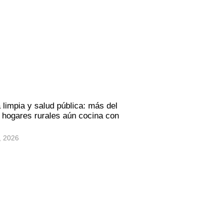
 limpia y salud pública: más del
hogares rurales aún cocina con
, 2026