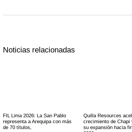
Noticias relacionadas
FIL Lima 2026: La San Pablo
Quilla Resources acel
representa a Arequipa con más
crecimiento de Chapi 
de 70 títulos,
su expansión hacia fi