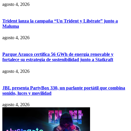
agosto 4, 2026
Trident lanza la campaña “Un Trident y Libérate” junto a
Maluma
agosto 4, 2026
Parque Arauco certifica 56 GWh de energía renovable y
fortalece su estrategia de sostenibilidad junto a Statkraft
agosto 4, 2026
JBL presenta PartyBox 330, un parlante portátil que combina
sonido, luces y movilidad
agosto 4, 2026