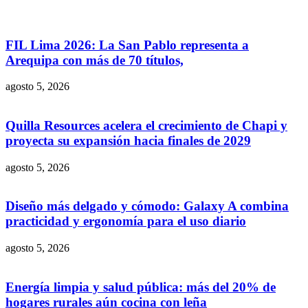
FIL Lima 2026: La San Pablo representa a
Arequipa con más de 70 títulos,
agosto 5, 2026
Quilla Resources acelera el crecimiento de Chapi y
proyecta su expansión hacia finales de 2029
agosto 5, 2026
Diseño más delgado y cómodo: Galaxy A combina
practicidad y ergonomía para el uso diario
agosto 5, 2026
Energía limpia y salud pública: más del 20% de
hogares rurales aún cocina con leña