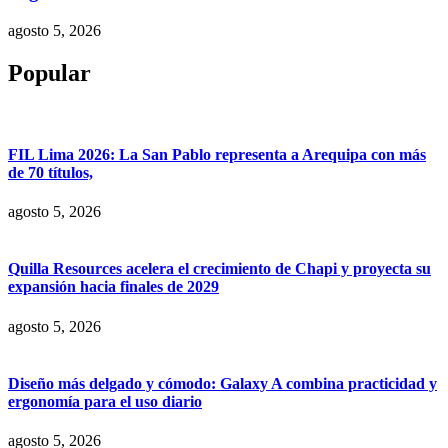
agosto 5, 2026
Popular
FIL Lima 2026: La San Pablo representa a Arequipa con más
de 70 títulos,
agosto 5, 2026
Quilla Resources acelera el crecimiento de Chapi y proyecta su
expansión hacia finales de 2029
agosto 5, 2026
Diseño más delgado y cómodo: Galaxy A combina practicidad y
ergonomía para el uso diario
agosto 5, 2026