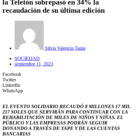
la Teletón sobrepasó en 34% la
recaudación de su última edición
Silvia Valencia Tapia
SOCIEDAD
septiembre 11, 2023
Facebook
Twitter
LinkedIn
WhatsApp
EL EVENTO SOLIDARIO RECAUDÓ 8 MILLONES 17 MIL
217 SOLES QUE SERVIRÁN PARA CONTINUAR CON LA
REHABILITACIÓN DE MILES DE NIÑOS Y NIÑAS. EL
PÚBLICO Y LAS EMPRESAS PODRÁN SEGUIR
DONANDO A TRAVÉS DE YAPE Y DE LAS CUENTAS
BANCARIAS