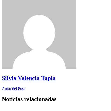
Silvia Valencia Tapia
Autor del Post
Noticias relacionadas