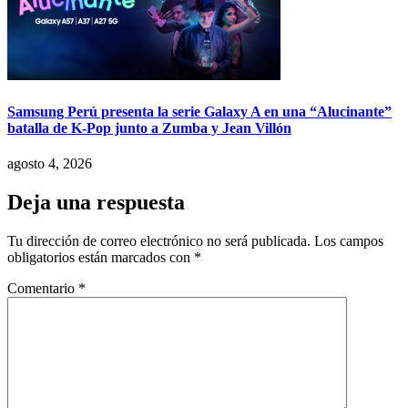
Samsung Perú presenta la serie Galaxy A en una “Alucinante”
batalla de K-Pop junto a Zumba y Jean Villón
agosto 4, 2026
Deja una respuesta
Tu dirección de correo electrónico no será publicada.
Los campos
obligatorios están marcados con
*
Comentario
*