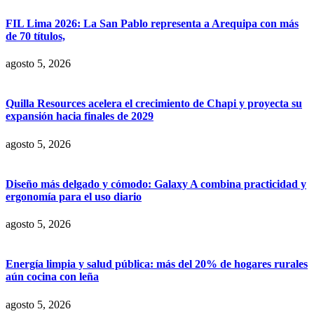
FIL Lima 2026: La San Pablo representa a Arequipa con más
de 70 títulos,
agosto 5, 2026
Quilla Resources acelera el crecimiento de Chapi y proyecta su
expansión hacia finales de 2029
agosto 5, 2026
Diseño más delgado y cómodo: Galaxy A combina practicidad y
ergonomía para el uso diario
agosto 5, 2026
Energía limpia y salud pública: más del 20% de hogares rurales
aún cocina con leña
agosto 5, 2026