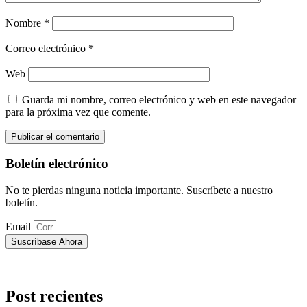
Nombre
*
Correo electrónico
*
Web
Guarda mi nombre, correo electrónico y web en este navegador
para la próxima vez que comente.
Boletín electrónico
No te pierdas ninguna noticia importante. Suscríbete a nuestro
boletín.
Email
Suscríbase Ahora
Post recientes