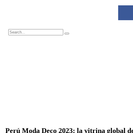
Perú Moda Deco 2023: la vitrina global d