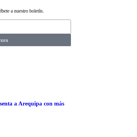
íbete a nuestro boletín.
hora
senta a Arequipa con más