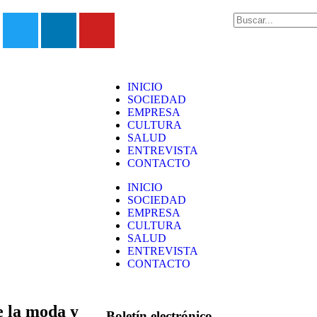
INICIO
SOCIEDAD
EMPRESA
CULTURA
SALUD
ENTREVISTA
CONTACTO
INICIO
SOCIEDAD
EMPRESA
CULTURA
SALUD
ENTREVISTA
CONTACTO
e la moda y
Boletín electrónico