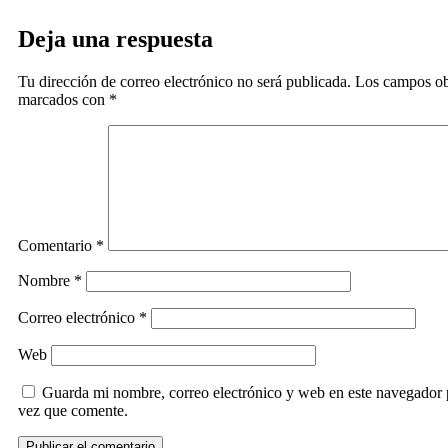
Deja una respuesta
Tu dirección de correo electrónico no será publicada.
Los campos obl
marcados con
*
Comentario
*
Nombre
*
Correo electrónico
*
Web
Guarda mi nombre, correo electrónico y web en este navegador 
vez que comente.