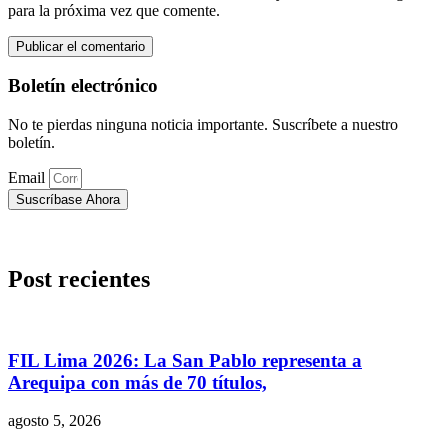
para la próxima vez que comente.
Boletín electrónico
No te pierdas ninguna noticia importante. Suscríbete a nuestro
boletín.
Email
Suscríbase Ahora
Post recientes
FIL Lima 2026: La San Pablo representa a
Arequipa con más de 70 títulos,
agosto 5, 2026