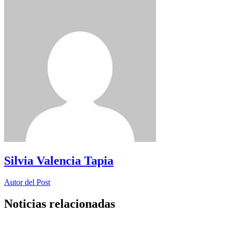
Silvia Valencia Tapia
Autor del Post
Noticias relacionadas