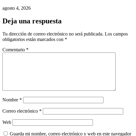
agosto 4, 2026
Deja una respuesta
Tu dirección de correo electrónico no será publicada.
Los campos
obligatorios están marcados con
*
Comentario
*
Nombre
*
Correo electrónico
*
Web
Guarda mi nombre, correo electrónico y web en este navegador