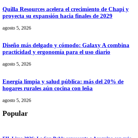
Quilla Resources acelera el crecimiento de Chapi y
proyecta su expansión hacia finales de 2029
agosto 5, 2026
Diseño más delgado y cómodo: Galaxy A combina
practicidad y ergonomía para el uso diario
agosto 5, 2026
Energía limpia y salud pública: más del 20% de
hogares rurales aún cocina con leña
agosto 5, 2026
Popular