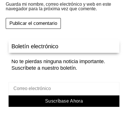
Guarda mi nombre, correo electrónico y web en este
navegador para la próxima vez que comente.
Boletín electrónico
No te pierdas ninguna noticia importante.
Suscríbete a nuestro boletín.
Suscríbase Ahora