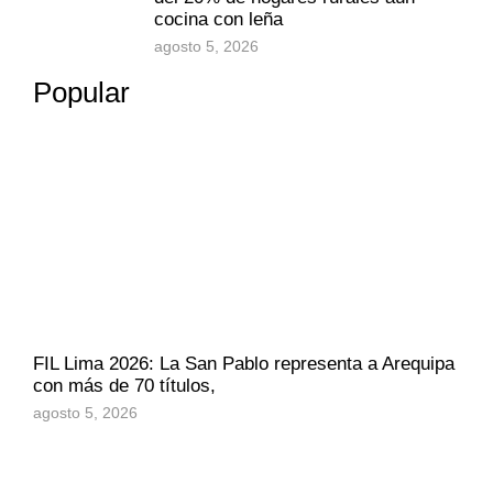
cocina con leña
agosto 5, 2026
Popular
FIL Lima 2026: La San Pablo representa a Arequipa
con más de 70 títulos,
agosto 5, 2026