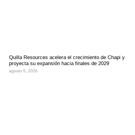
Quilla Resources acelera el crecimiento de Chapi y
proyecta su expansión hacia finales de 2029
agosto 5, 2026