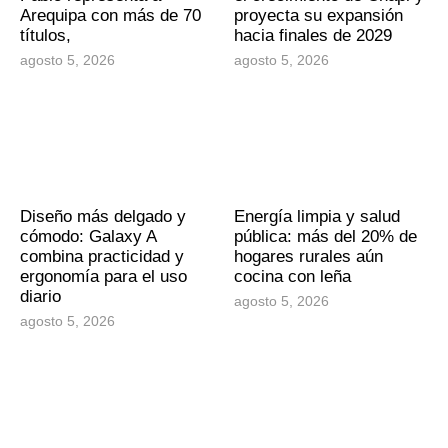
Arequipa con más de 70
proyecta su expansión
títulos,
hacia finales de 2029
agosto 5, 2026
agosto 5, 2026
Diseño más delgado y
Energía limpia y salud
cómodo: Galaxy A
pública: más del 20% de
combina practicidad y
hogares rurales aún
ergonomía para el uso
cocina con leña
diario
agosto 5, 2026
agosto 5, 2026