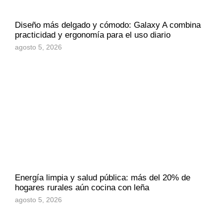
Diseño más delgado y cómodo: Galaxy A combina
practicidad y ergonomía para el uso diario
agosto 5, 2026
Energía limpia y salud pública: más del 20% de
hogares rurales aún cocina con leña
agosto 5, 2026