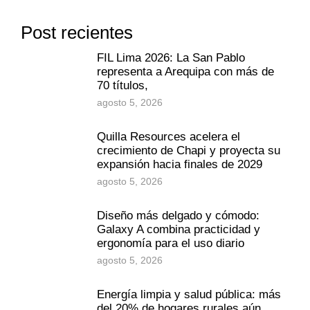
Post recientes
FIL Lima 2026: La San Pablo
representa a Arequipa con más de
70 títulos,
agosto 5, 2026
Quilla Resources acelera el
crecimiento de Chapi y proyecta su
expansión hacia finales de 2029
agosto 5, 2026
Diseño más delgado y cómodo:
Galaxy A combina practicidad y
ergonomía para el uso diario
agosto 5, 2026
Energía limpia y salud pública: más
del 20% de hogares rurales aún