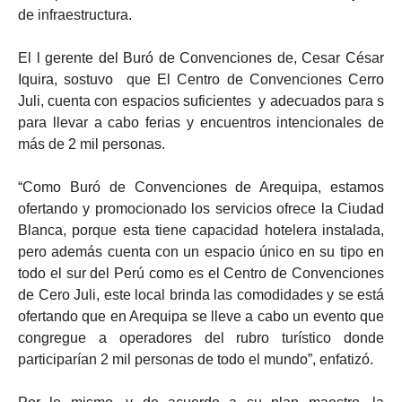
de infraestructura.
El l gerente del Buró de Convenciones de, Cesar César
Iquira, sostuvo que El Centro de Convenciones Cerro
Juli, cuenta con espacios suficientes y adecuados para s
para llevar a cabo ferias y encuentros intencionales de
más de 2 mil personas.
“Como Buró de Convenciones de Arequipa, estamos
ofertando y promocionado los servicios ofrece la Ciudad
Blanca, porque esta tiene capacidad hotelera instalada,
pero además cuenta con un espacio único en su tipo en
todo el sur del Perú como es el Centro de Convenciones
de Cero Juli, este local brinda las comodidades y se está
ofertando que en Arequipa se lleve a cabo un evento que
congregue a operadores del rubro turístico donde
participarían 2 mil personas de todo el mundo”, enfatizó.