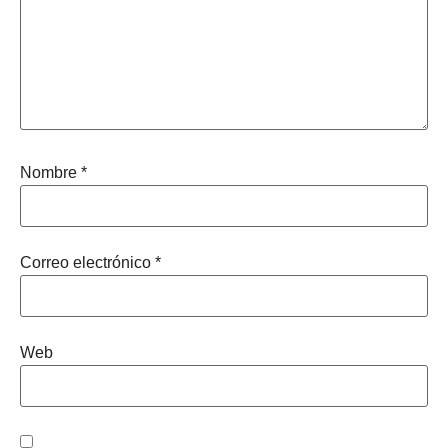
Nombre
*
Correo electrónico
*
Web