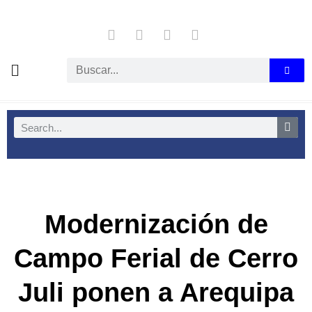
Modernización de
Campo Ferial de Cerro
Juli ponen a Arequipa