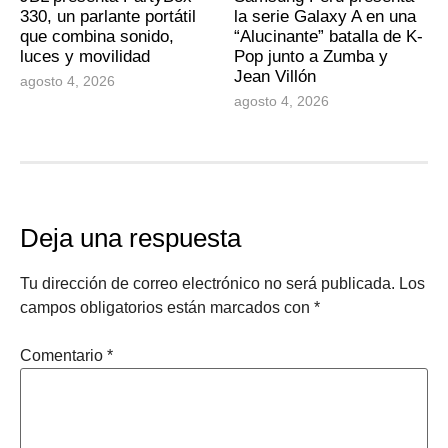
330, un parlante portátil
la serie Galaxy A en una
que combina sonido,
“Alucinante” batalla de K-
luces y movilidad
Pop junto a Zumba y
Jean Villón
agosto 4, 2026
agosto 4, 2026
Deja una respuesta
Tu dirección de correo electrónico no será publicada.
Los
campos obligatorios están marcados con
*
Comentario
*