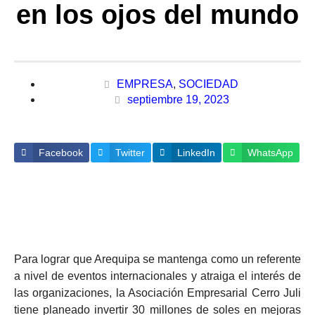
en los ojos del mundo
EMPRESA
,
SOCIEDAD
septiembre 19, 2023
Facebook
Twitter
LinkedIn
WhatsApp
Para lograr que Arequipa se mantenga como un referente
a nivel de eventos internacionales y atraiga el interés de
las organizaciones, la Asociación Empresarial Cerro Juli
tiene planeado invertir 30 millones de soles en mejoras