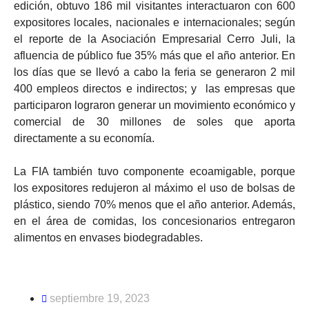
edición, obtuvo 186 mil visitantes interactuaron con 600
expositores locales, nacionales e internacionales; según
el reporte de la Asociación Empresarial Cerro Juli, la
afluencia de público fue 35% más que el año anterior. En
los días que se llevó a cabo la feria se generaron 2 mil
400 empleos directos e indirectos; y las empresas que
participaron lograron generar un movimiento económico y
comercial de 30 millones de soles que aporta
directamente a su economía.
La FIA también tuvo componente ecoamigable, porque
los expositores redujeron al máximo el uso de bolsas de
plástico, siendo 70% menos que el año anterior. Además,
en el área de comidas, los concesionarios entregaron
alimentos en envases biodegradables.
septiembre 19, 2023