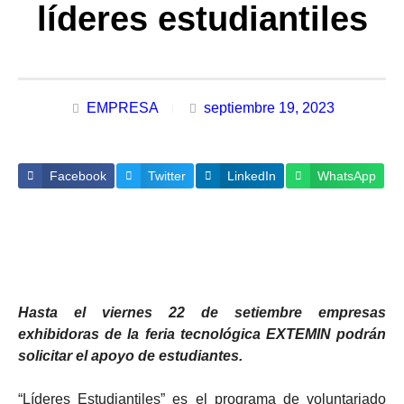
líderes estudiantiles
EMPRESA
septiembre 19, 2023
Facebook
Twitter
LinkedIn
WhatsApp
Hasta el viernes 22 de setiembre empresas
exhibidoras de la feria tecnológica EXTEMIN podrán
solicitar el apoyo de estudiantes.
“Líderes Estudiantiles” es el programa de voluntariado