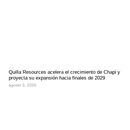
Quilla Resources acelera el crecimiento de Chapi y
proyecta su expansión hacia finales de 2029
agosto 5, 2026