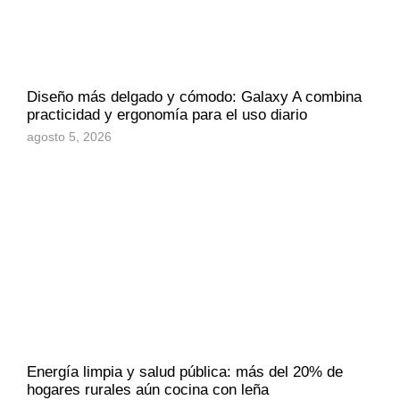
Diseño más delgado y cómodo: Galaxy A combina
practicidad y ergonomía para el uso diario
agosto 5, 2026
Energía limpia y salud pública: más del 20% de
hogares rurales aún cocina con leña