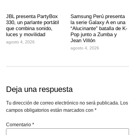
JBL presenta PartyBox
Samsung Perú presenta
330, un parlante portátil
la serie Galaxy A en una
que combina sonido,
“Alucinante” batalla de K-
luces y movilidad
Pop junto a Zumba y
Jean Villón
agosto 4, 2026
agosto 4, 2026
Deja una respuesta
Tu dirección de correo electrónico no será publicada.
Los
campos obligatorios están marcados con
*
Comentario
*