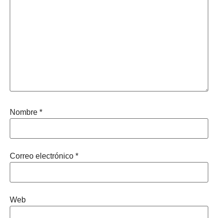
Nombre
*
Correo electrónico
*
Web