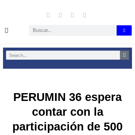
PERUMIN 36 espera
contar con la
participación de 500