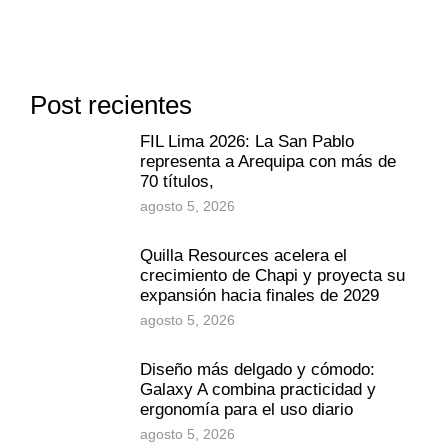
Post recientes
FIL Lima 2026: La San Pablo
representa a Arequipa con más de
70 títulos,
agosto 5, 2026
Quilla Resources acelera el
crecimiento de Chapi y proyecta su
expansión hacia finales de 2029
agosto 5, 2026
Diseño más delgado y cómodo:
Galaxy A combina practicidad y
ergonomía para el uso diario
agosto 5, 2026