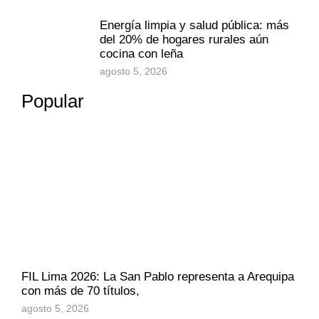
Energía limpia y salud pública: más
del 20% de hogares rurales aún
cocina con leña
agosto 5, 2026
Popular
FIL Lima 2026: La San Pablo representa a Arequipa
con más de 70 títulos,
agosto 5, 2026