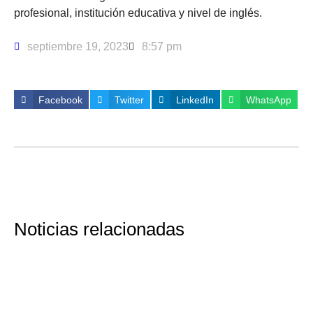
profesional, institución educativa y nivel de inglés.
septiembre 19, 2023
8:57 pm
Facebook
Twitter
LinkedIn
WhatsApp
Noticias relacionadas