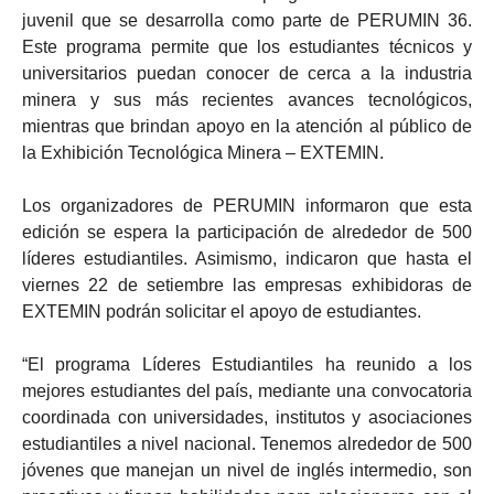
juvenil que se desarrolla como parte de PERUMIN 36.
Este programa permite que los estudiantes técnicos y
universitarios puedan conocer de cerca a la industria
minera y sus más recientes avances tecnológicos,
mientras que brindan apoyo en la atención al público de
la Exhibición Tecnológica Minera – EXTEMIN.
Los organizadores de PERUMIN informaron que esta
edición se espera la participación de alrededor de 500
líderes estudiantiles. Asimismo, indicaron que hasta el
viernes 22 de setiembre las empresas exhibidoras de
EXTEMIN podrán solicitar el apoyo de estudiantes.
“El programa Líderes Estudiantiles ha reunido a los
mejores estudiantes del país, mediante una convocatoria
coordinada con universidades, institutos y asociaciones
estudiantiles a nivel nacional. Tenemos alrededor de 500
jóvenes que manejan un nivel de inglés intermedio, son