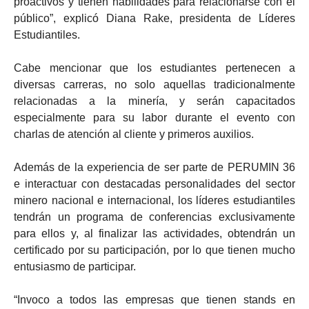
proactivos y tienen habilidades para relacionarse con el
público”, explicó Diana Rake, presidenta de Líderes
Estudiantiles.
Cabe mencionar que los estudiantes pertenecen a
diversas carreras, no solo aquellas tradicionalmente
relacionadas a la minería, y serán capacitados
especialmente para su labor durante el evento con
charlas de atención al cliente y primeros auxilios.
Además de la experiencia de ser parte de PERUMIN 36
e interactuar con destacadas personalidades del sector
minero nacional e internacional, los líderes estudiantiles
tendrán un programa de conferencias exclusivamente
para ellos y, al finalizar las actividades, obtendrán un
certificado por su participación, por lo que tienen mucho
entusiasmo de participar.
“Invoco a todos las empresas que tienen stands en