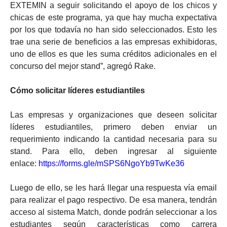
EXTEMIN a seguir solicitando el apoyo de los chicos y
chicas de este programa, ya que hay mucha expectativa
por los que todavía no han sido seleccionados. Esto les
trae una serie de beneficios a las empresas exhibidoras,
uno de ellos es que les suma créditos adicionales en el
concurso del mejor stand”, agregó Rake.
Cómo solicitar líderes estudiantiles
Las empresas y organizaciones que deseen solicitar
líderes estudiantiles, primero deben enviar un
requerimiento indicando la cantidad necesaria para su
stand. Para ello, deben ingresar al siguiente
enlace:
https://forms.gle/mSPS6NgoYb9TwKe36
Luego de ello, se les hará llegar una respuesta vía email
para realizar el pago respectivo. De esa manera, tendrán
acceso al sistema Match, donde podrán seleccionar a los
estudiantes según características como carrera