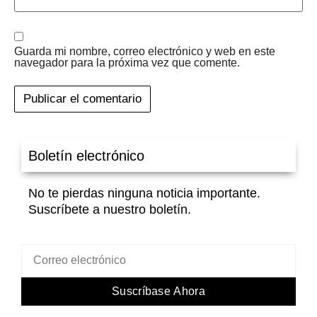
Guarda mi nombre, correo electrónico y web en este
navegador para la próxima vez que comente.
Boletín electrónico
No te pierdas ninguna noticia importante.
Suscríbete a nuestro boletín.
Suscríbase Ahora