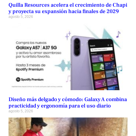
Quilla Resources acelera el crecimiento de Chapi
y proyecta su expansión hacia finales de 2029
agosto 5, 2026
Diseño más delgado y cómodo: Galaxy A combina
practicidad y ergonomía para el uso diario
agosto 5, 2026