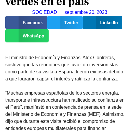
verdes en el país
SOCIEDAD
septiembre 20, 2023
Facebook
Twitter
LinkedIn
WhatsApp
El ministro de Economía y Finanzas, Alex Contreras,
sostuvo que las reuniones que tuvo con inversionistas
como parte de su visita a España fueron exitosas debido
a que lograron captar el interés y ratificar la confianza.
“Muchas empresas españolas de los sectores energía,
transporte e infraestructura han ratificado su confianza en
el Perú”, manifestó en conferencia de prensa en la sede
del Ministerio de Economía y Finanzas (MEF). Asimismo,
dijo que durante esta visita recibió el compromiso de
entidades europeas multilaterales para financiar