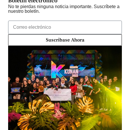
Boletín electrónico
No te pierdas ninguna noticia importante. Suscríbete a
nuestro boletín.
Suscríbase Ahora