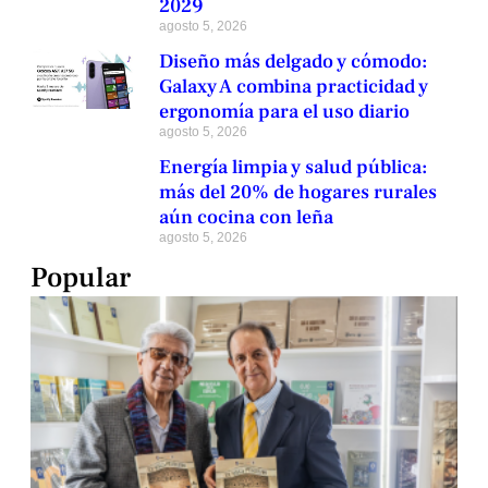
2029
agosto 5, 2026
Diseño más delgado y cómodo:
Galaxy A combina practicidad y
ergonomía para el uso diario
agosto 5, 2026
Energía limpia y salud pública:
más del 20% de hogares rurales
aún cocina con leña
agosto 5, 2026
Popular