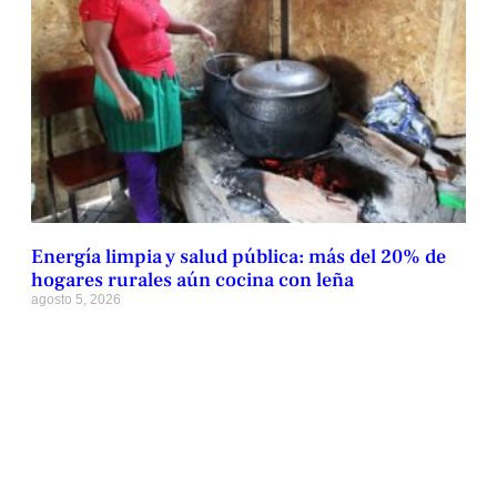
Energía limpia y salud pública: más del 20% de
hogares rurales aún cocina con leña
agosto 5, 2026