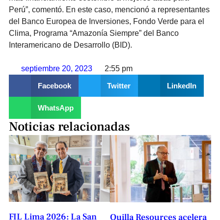
Perú”, comentó. En este caso, mencionó a representantes
del Banco Europea de Inversiones, Fondo Verde para el
Clima, Programa “Amazonía Siempre” del Banco
Interamericano de Desarrollo (BID).
septiembre 20, 2023
2:55 pm
Facebook
Twitter
LinkedIn
WhatsApp
Noticias relacionadas
FIL Lima 2026: La San
Quilla Resources acelera