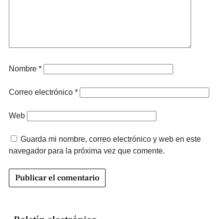
Nombre
*
Correo electrónico
*
Web
Guarda mi nombre, correo electrónico y web en este
navegador para la próxima vez que comente.