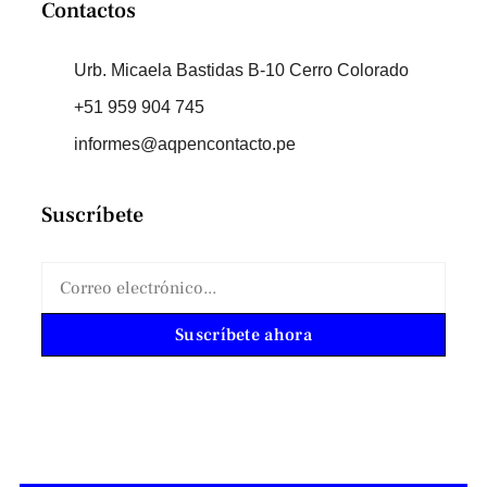
Contactos
Urb. Micaela Bastidas B-10 Cerro Colorado
+51 959 904 745
informes@aqpencontacto.pe
Suscríbete
Suscríbete ahora