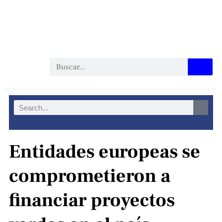
Entidades europeas se
comprometieron a
financiar proyectos