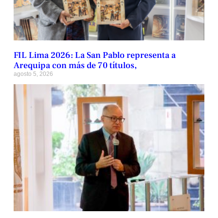
FIL Lima 2026: La San Pablo representa a
Arequipa con más de 70 títulos,
agosto 5, 2026