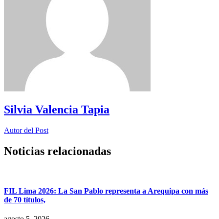
Silvia Valencia Tapia
Autor del Post
Noticias relacionadas
FIL Lima 2026: La San Pablo representa a Arequipa con más
de 70 títulos,
agosto 5, 2026