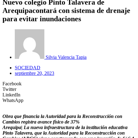
Nuevo colegio Pinto Talavera de
Arequipacontará con sistema de drenaje
para evitar inundaciones
Silvia Valencia Tapia
SOCIEDAD
septiembre 20, 2023
Facebook
Twitter
LinkedIn
WhatsApp
Obra que financia la Autoridad para la Reconstrucción con
Cambios registra avance físico de 37%
Arequipa| La nueva infraestructura de la institución educativa
Pinto Talavera, que la Autoridad para la Reconstrucción con