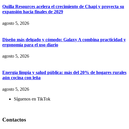
Quilla Resources acelera el crecimiento de Chapi y proyecta su
expansión hacia finales de 2029
agosto 5, 2026
Diseño más delgado y cómodo: Galaxy A combina practicidad y
ergonomía para el uso diario
agosto 5, 2026
Energía limpia y salud pública: más del 20% de hogares rurales
aún cocina con leña
agosto 5, 2026
Síguenos en TikTok
Contactos