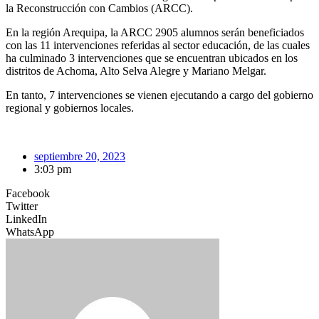
la Reconstrucción con Cambios (ARCC).
En la región Arequipa, la ARCC 2905 alumnos serán beneficiados
con las 11 intervenciones referidas al sector educación, de las cuales
ha culminado 3 intervenciones que se encuentran ubicados en los
distritos de Achoma, Alto Selva Alegre y Mariano Melgar.
En tanto, 7 intervenciones se vienen ejecutando a cargo del gobierno
regional y gobiernos locales.
septiembre 20, 2023
3:03 pm
Facebook
Twitter
LinkedIn
WhatsApp