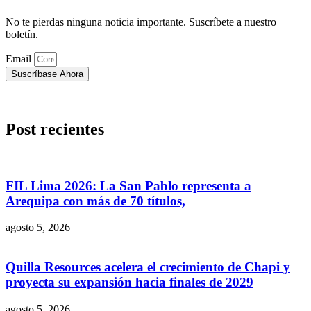
No te pierdas ninguna noticia importante. Suscríbete a nuestro
boletín.
Email
Suscríbase Ahora
Post recientes
FIL Lima 2026: La San Pablo representa a
Arequipa con más de 70 títulos,
agosto 5, 2026
Quilla Resources acelera el crecimiento de Chapi y
proyecta su expansión hacia finales de 2029
agosto 5, 2026