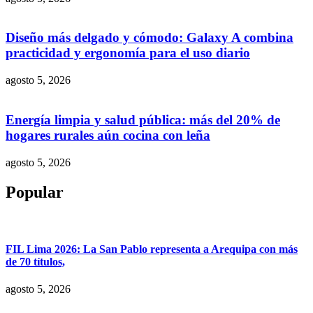
Diseño más delgado y cómodo: Galaxy A combina
practicidad y ergonomía para el uso diario
agosto 5, 2026
Energía limpia y salud pública: más del 20% de
hogares rurales aún cocina con leña
agosto 5, 2026
Popular
FIL Lima 2026: La San Pablo representa a Arequipa con más
de 70 títulos,
agosto 5, 2026