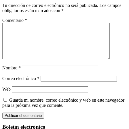
Tu dirección de correo electrónico no será publicada.
Los campos
obligatorios están marcados con
*
Comentario
*
Nombre
*
Correo electrónico
*
Web
Guarda mi nombre, correo electrónico y web en este navegador
para la próxima vez que comente.
Boletín electrónico