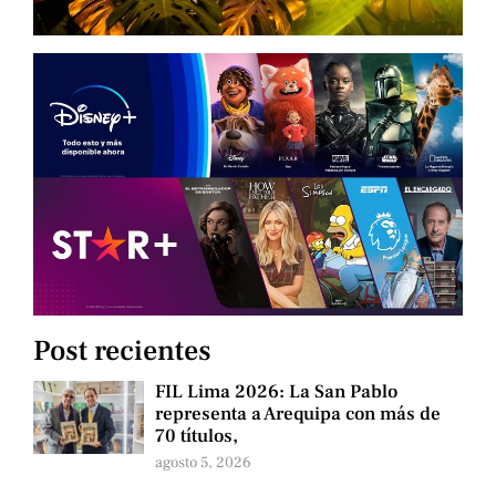
Post recientes
FIL Lima 2026: La San Pablo
representa a Arequipa con más de
70 títulos,
agosto 5, 2026