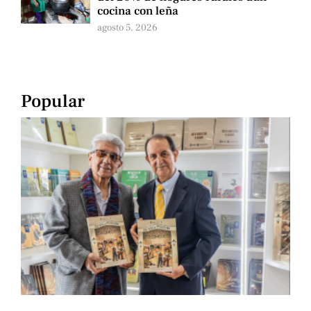
cocina con leña
agosto 5, 2026
Popular