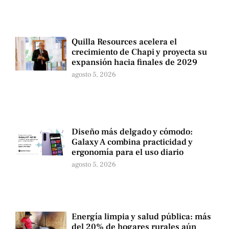
Quilla Resources acelera el
crecimiento de Chapi y proyecta su
expansión hacia finales de 2029
agosto 5, 2026
Diseño más delgado y cómodo:
Galaxy A combina practicidad y
ergonomía para el uso diario
agosto 5, 2026
Energía limpia y salud pública: más
del 20% de hogares rurales aún