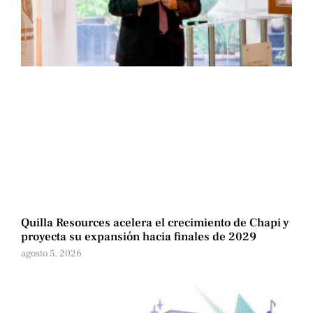
Quilla Resources acelera el crecimiento de Chapi y
proyecta su expansión hacia finales de 2029
agosto 5, 2026