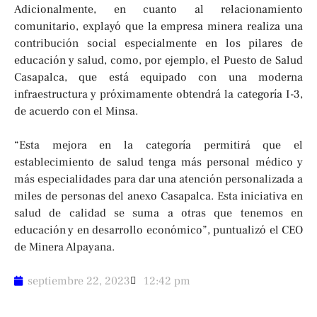
Adicionalmente, en cuanto al relacionamiento
comunitario, explayó que la empresa minera realiza una
contribución social especialmente en los pilares de
educación y salud, como, por ejemplo, el Puesto de Salud
Casapalca, que está equipado con una moderna
infraestructura y próximamente obtendrá la categoría I-3,
de acuerdo con el Minsa.
“Esta mejora en la categoría permitirá que el
establecimiento de salud tenga más personal médico y
más especialidades para dar una atención personalizada a
miles de personas del anexo Casapalca. Esta iniciativa en
salud de calidad se suma a otras que tenemos en
educación y en desarrollo económico”, puntualizó el CEO
de Minera Alpayana.
septiembre 22, 2023
12:42 pm