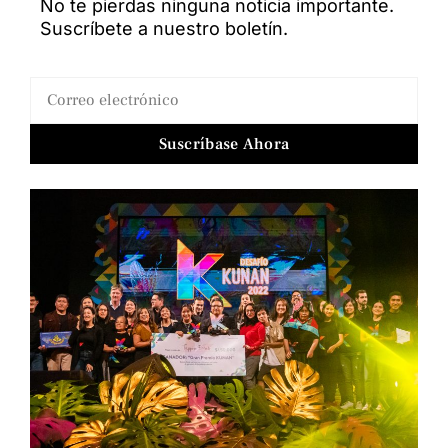
No te pierdas ninguna noticia importante.
Suscríbete a nuestro boletín.
Suscríbase Ahora