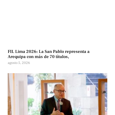
FIL Lima 2026: La San Pablo representa a
Arequipa con más de 70 títulos,
agosto 5, 2026