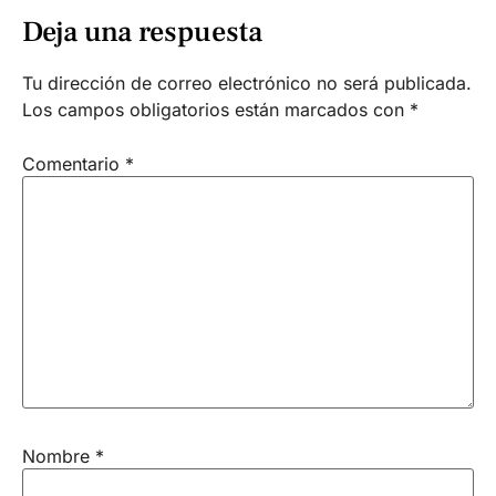
Deja una respuesta
Tu dirección de correo electrónico no será publicada.
Los campos obligatorios están marcados con
*
Comentario
*
Nombre
*