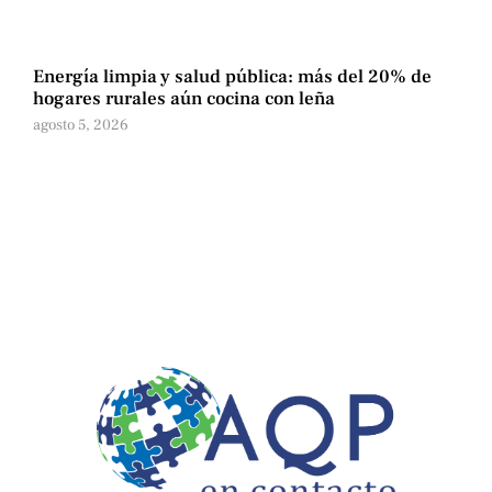
Energía limpia y salud pública: más del 20% de
hogares rurales aún cocina con leña
agosto 5, 2026