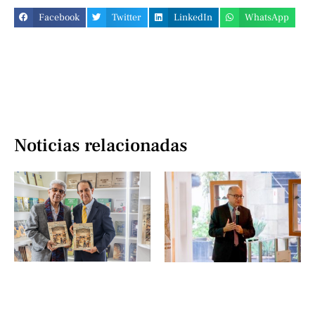
Facebook
Twitter
LinkedIn
WhatsApp
Noticias relacionadas