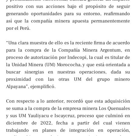
positivo con sus acciones bajo el propósito de seguir
generando oportunidades para su entorno, reafirmando
así que la compañía minera apuesta permanentemente
por el Perú.
“Una clara muestra de ello es la reciente firma de acuerdo
para la compra de la Compañía Minera Argentum, en
proceso de autorización por Indecopi, la cual es titular de
la Unidad Minera (UM) Morococha, y que está orientada a
buscar sinergias en nuestras operaciones, dada su
proximidad con las otras UM del grupo minero
Alpayana”, ejemplificó.
Con respecto a lo anterior, recordó que esta adquisición
se suma a la compra de la empresa minera Los Quenuales
y sus UM Yauliyacu e Iscaycruz, proceso que culminó en
diciembre de 2022, fecha a partir del cual vienen
trabajando en planes de integración en operación,