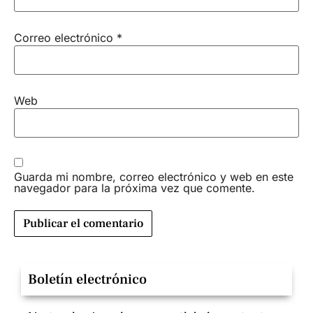
Correo electrónico
*
Web
Guarda mi nombre, correo electrónico y web en este
navegador para la próxima vez que comente.
Boletín electrónico