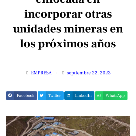
incorporar otras
unidades mineras en
los próximos años
EMPRESA
septiembre 22, 2023
Facebook
Twitter
LinkedIn
WhatsApp