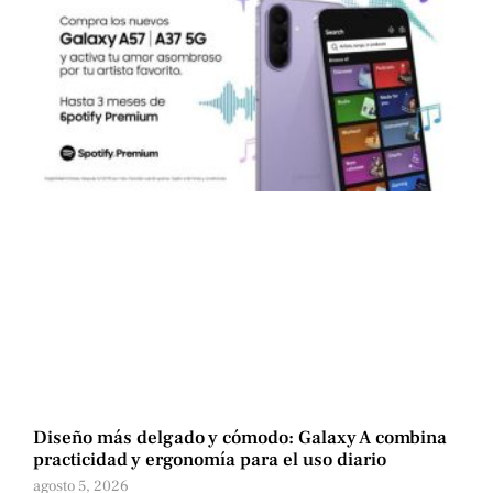
Diseño más delgado y cómodo: Galaxy A combina
practicidad y ergonomía para el uso diario
agosto 5, 2026