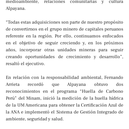
medioambiente, relaciones comunitarias y cultura
Alpayana.
“Todas estas adquisiciones son parte de nuestro propósito
de convertirnos en el grupo minero de capitales peruanos
referente en la región. Por ello, continuamos enfocados
en el objetivo de seguir creciendo y, en los próximos
años, incorporar otras unidades mineras para seguir
creando oportunidades de crecimiento y desarrollo”,
resaltó el ejecutivo.
En relación con la responsabilidad ambiental, Fernando
Arrieta recordó que Alpayana obtuvo dos
reconocimientos en el programa “Huella de Carbono
Perú” del Minam, inició la medición de la huella hídrica
de la UM Americana para obtener la Certificación Azul de
la ANA e implementó el Sistema de Gestión Integrado de
ambiente, seguridad y salud.