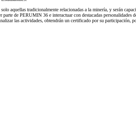
solo aquellas tradicionalmente relacionadas a la minería, y serán capac
er parte de PERUMIN 36 e interactuar con destacadas personalidades del 
nalizar las actividades, obtendrán un certificado por su participación, 