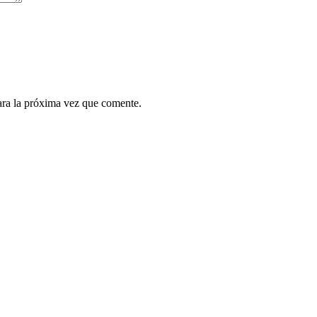
ara la próxima vez que comente.
.