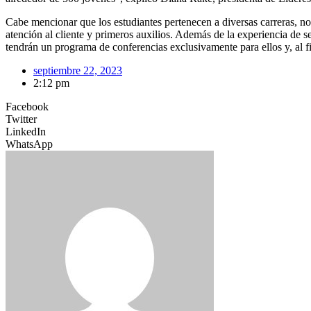
Cabe mencionar que los estudiantes pertenecen a diversas carreras, no 
atención al cliente y primeros auxilios. Además de la experiencia de s
tendrán un programa de conferencias exclusivamente para ellos y, al fi
septiembre 22, 2023
2:12 pm
Facebook
Twitter
LinkedIn
WhatsApp