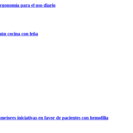
rgonomía para el uso diario
aún cocina con leña
ejores iniciativas en favor de pacientes con hemofilia