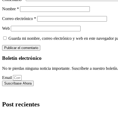
Nombre
*
Correo electrónico
*
Web
Guarda mi nombre, correo electrónico y web en este navegador p
Boletín electrónico
No te pierdas ninguna noticia importante. Suscríbete a nuestro boletín
Email
Suscríbase Ahora
Post recientes