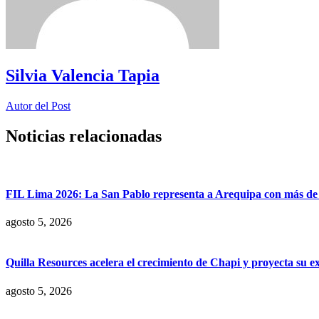
Silvia Valencia Tapia
Autor del Post
Noticias relacionadas
FIL Lima 2026: La San Pablo representa a Arequipa con más de 7
agosto 5, 2026
Quilla Resources acelera el crecimiento de Chapi y proyecta su e
agosto 5, 2026