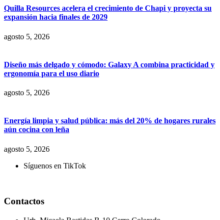
Quilla Resources acelera el crecimiento de Chapi y proyecta su
expansión hacia finales de 2029
agosto 5, 2026
Diseño más delgado y cómodo: Galaxy A combina practicidad y
ergonomía para el uso diario
agosto 5, 2026
Energía limpia y salud pública: más del 20% de hogares rurales
aún cocina con leña
agosto 5, 2026
Síguenos en TikTok
Contactos