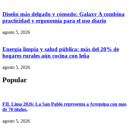
Diseño más delgado y cómodo: Galaxy A combina
practicidad y ergonomía para el uso diario
agosto 5, 2026
Energía limpia y salud pública: más del 20% de
hogares rurales aún cocina con leña
agosto 5, 2026
Popular
FIL Lima 2026: La San Pablo representa a Arequipa con más
de 70 títulos,
agosto 5, 2026