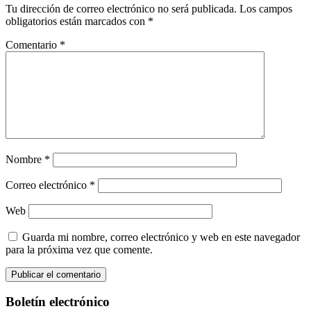
Tu dirección de correo electrónico no será publicada.
Los campos
obligatorios están marcados con
*
Comentario
*
Nombre
*
Correo electrónico
*
Web
Guarda mi nombre, correo electrónico y web en este navegador
para la próxima vez que comente.
Boletín electrónico