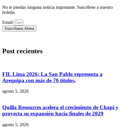
No te pierdas ninguna noticia importante. Suscríbete a nuestro
boletín.
Email
Suscríbase Ahora
Post recientes
FIL Lima 2026: La San Pablo representa a
Arequipa con más de 70 títulos,
agosto 5, 2026
Quilla Resources acelera el crecimiento de Chapi y
proyecta su expansión hacia finales de 2029
agosto 5, 2026