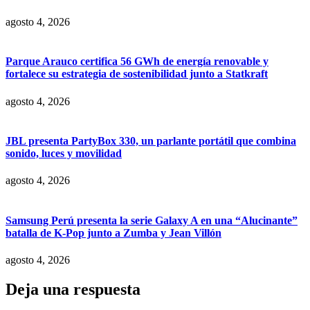
agosto 4, 2026
Parque Arauco certifica 56 GWh de energía renovable y
fortalece su estrategia de sostenibilidad junto a Statkraft
agosto 4, 2026
JBL presenta PartyBox 330, un parlante portátil que combina
sonido, luces y movilidad
agosto 4, 2026
Samsung Perú presenta la serie Galaxy A en una “Alucinante”
batalla de K-Pop junto a Zumba y Jean Villón
agosto 4, 2026
Deja una respuesta