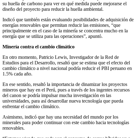
su huella de carbono para ver en qué medida puede mejorarse el
diseño del proyecto para reducir la huella ambiental.
Indicó que también están evaluando posibilidades de adquisición de
energías renovables que permitan reducir las emisiones, “que
principalmente en el caso de la minería se concentra mucho en la
energía que se utiliza para las operaciones”, apuntó.
Minería contra el cambio climático
En otro momento, Patricio Lewis, Investigador de la Red de
Estudios para el Desarrollo, resaltó que se estima que el efecto del
cambio climático a nivel nacional podría reducir el PBI peruano en
1.5% cada año.
En ese sentido, resaltó la importancia de dinamizar los proyectos
mineros que hay en el Perú, pues a través de los ingentes recursos
del canon se podría impulsar mucha investigación en las
universidades, para así desarrollar nueva tecnología que pueda
enfrentar el cambio climático.
Asimismo, indicó que hay una necesidad del mundo por los
minerales para poder continuar con este cambio hacia tecnologías
renovables.