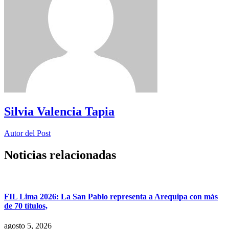
Silvia Valencia Tapia
Autor del Post
Noticias relacionadas
FIL Lima 2026: La San Pablo representa a Arequipa con más
de 70 títulos,
agosto 5, 2026