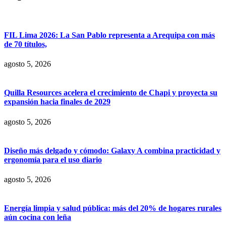
FIL Lima 2026: La San Pablo representa a Arequipa con más
de 70 títulos,
agosto 5, 2026
Quilla Resources acelera el crecimiento de Chapi y proyecta su
expansión hacia finales de 2029
agosto 5, 2026
Diseño más delgado y cómodo: Galaxy A combina practicidad y
ergonomía para el uso diario
agosto 5, 2026
Energía limpia y salud pública: más del 20% de hogares rurales
aún cocina con leña