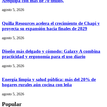
Arequipa con más de 70 títulos,
agosto 5, 2026
Quilla Resources acelera el crecimiento de Chapi y
proyecta su expansión hacia finales de 2029
agosto 5, 2026
Diseño más delgado y cómodo: Galaxy A combina
practicidad y ergonomía para el uso diario
agosto 5, 2026
Energía limpia y salud pública: más del 20% de
hogares rurales aún cocina con leña
agosto 5, 2026
Popular