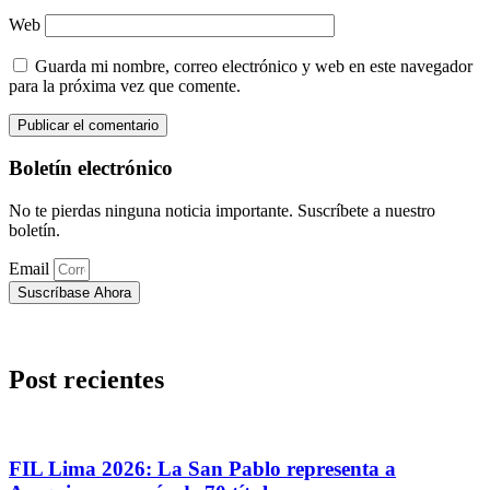
Web
Guarda mi nombre, correo electrónico y web en este navegador
para la próxima vez que comente.
Boletín electrónico
No te pierdas ninguna noticia importante. Suscríbete a nuestro
boletín.
Email
Suscríbase Ahora
Post recientes
FIL Lima 2026: La San Pablo representa a