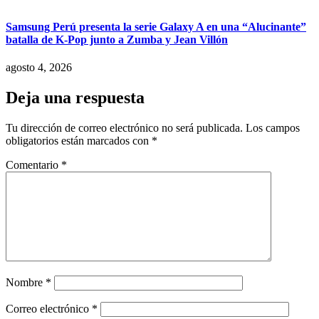
Samsung Perú presenta la serie Galaxy A en una “Alucinante”
batalla de K-Pop junto a Zumba y Jean Villón
agosto 4, 2026
Deja una respuesta
Tu dirección de correo electrónico no será publicada.
Los campos
obligatorios están marcados con
*
Comentario
*
Nombre
*
Correo electrónico
*