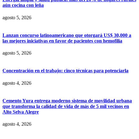
aún cocina con leña
agosto 5, 2026
Lanzan concurso latinoamericano que otorgará US$ 30,000 a
las mejores iniciativas en favor de pacientes con hemofilia
agosto 5, 2026
Concentración en el trabajo: cinco técnicas para potenciarla
agosto 4, 2026
Cemento Yura entrega moderno sistema de movilidad urbana
que transforma la calidad de vida de más de 5 mil vecinos en
Alto Selva Alegre
agosto 4, 2026