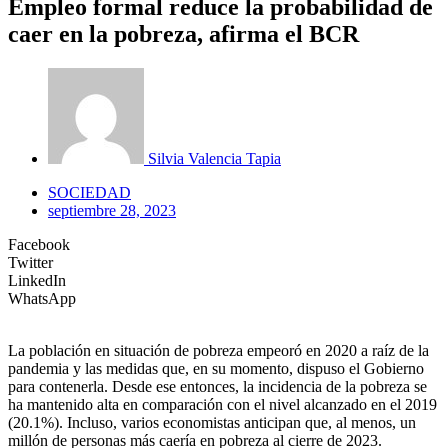
Empleo formal reduce la probabilidad de
caer en la pobreza, afirma el BCR
Silvia Valencia Tapia
SOCIEDAD
septiembre 28, 2023
Facebook
Twitter
LinkedIn
WhatsApp
La población en situación de pobreza empeoró en 2020 a raíz de la
pandemia y las medidas que, en su momento, dispuso el Gobierno
para contenerla. Desde ese entonces, la incidencia de la pobreza se
ha mantenido alta en comparación con el nivel alcanzado en el 2019
(20.1%). Incluso, varios economistas anticipan que, al menos, un
millón de personas más caería en pobreza al cierre de 2023.