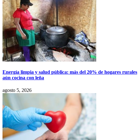
Energía limpia y salud pública: más del 20% de hogares rurales
aún cocina con leña
agosto 5, 2026