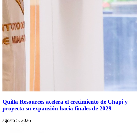
Quilla Resources acelera el crecimiento de Chapi y
proyecta su expansión hacia finales de 2029
agosto 5, 2026