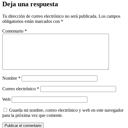
Deja una respuesta
Tu dirección de correo electrónico no será publicada.
Los campos
obligatorios están marcados con
*
Comentario
*
Nombre
*
Correo electrónico
*
Web
Guarda mi nombre, correo electrónico y web en este navegador
para la próxima vez que comente.