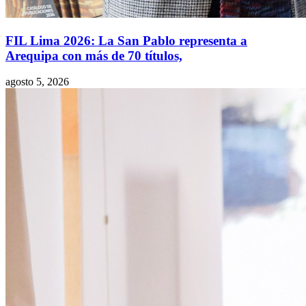
FIL Lima 2026: La San Pablo representa a
Arequipa con más de 70 títulos,
agosto 5, 2026