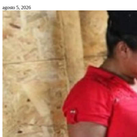
agosto 5, 2026