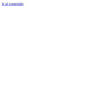
Ir al contenido