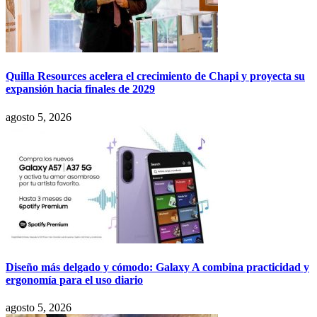
Quilla Resources acelera el crecimiento de Chapi y proyecta su
expansión hacia finales de 2029
agosto 5, 2026
Diseño más delgado y cómodo: Galaxy A combina practicidad y
ergonomía para el uso diario
agosto 5, 2026