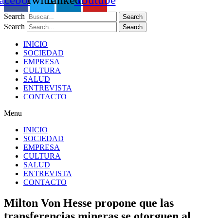
Search
Search
Search
Search
INICIO
SOCIEDAD
EMPRESA
CULTURA
SALUD
ENTREVISTA
CONTACTO
Menu
INICIO
SOCIEDAD
EMPRESA
CULTURA
SALUD
ENTREVISTA
CONTACTO
Milton Von Hesse propone que las
transferencias mineras se otorguen al