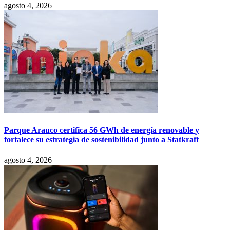
agosto 4, 2026
Parque Arauco certifica 56 GWh de energía renovable y
fortalece su estrategia de sostenibilidad junto a Statkraft
agosto 4, 2026