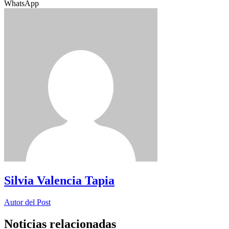
WhatsApp
Silvia Valencia Tapia
Autor del Post
Noticias relacionadas