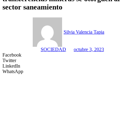
sector saneamiento
Silvia Valencia Tapia
SOCIEDAD
octubre 3, 2023
Facebook
Twitter
LinkedIn
WhatsApp