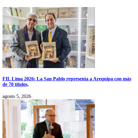
FIL Lima 2026: La San Pablo representa a Arequipa con más
de 70 títulos,
agosto 5, 2026