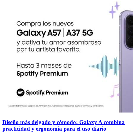
Diseño más delgado y cómodo: Galaxy A combina
practicidad y ergonomía para el uso diario