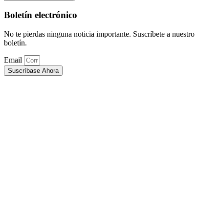
Boletín electrónico
No te pierdas ninguna noticia importante. Suscríbete a nuestro
boletín.
Email
Suscríbase Ahora