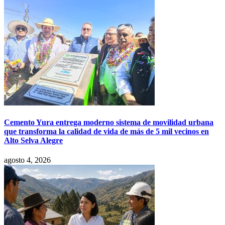
Cemento Yura entrega moderno sistema de movilidad urbana
que transforma la calidad de vida de más de 5 mil vecinos en
Alto Selva Alegre
agosto 4, 2026