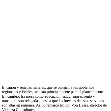
El canon y regalías mineras, que se otorgan a los gobiernos
regionales y locales, se usan principalmente para el planeamiento.
En cambio, las áreas como educación, salud, saneamiento y
transporte son relegadas, pese a que las brechas de estos servicios
son altas en regiones. Así lo remarcó Milton Von Hesse, director de
Videnza Consultores.