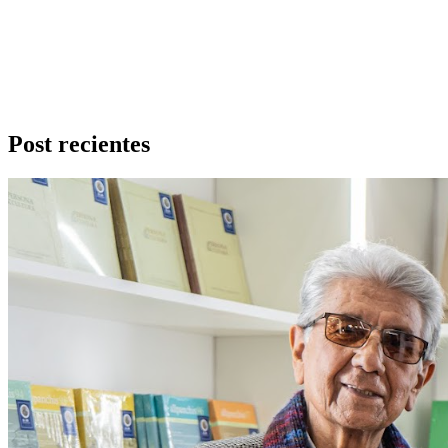
Post recientes