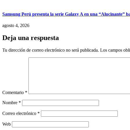
Samsung Perú presenta la serie Galaxy A en una “Alucinante” ba
agosto 4, 2026
Deja una respuesta
Tu dirección de correo electrónico no será publicada.
Los campos obli
Comentario
*
Nombre
*
Correo electrónico
*
Web