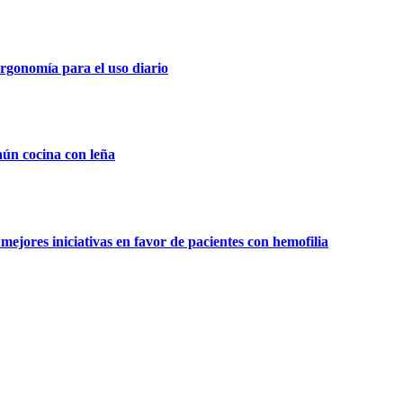
rgonomía para el uso diario
aún cocina con leña
ejores iniciativas en favor de pacientes con hemofilia