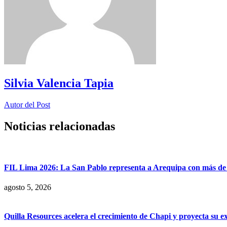
Silvia Valencia Tapia
Autor del Post
Noticias relacionadas
FIL Lima 2026: La San Pablo representa a Arequipa con más de 7
agosto 5, 2026
Quilla Resources acelera el crecimiento de Chapi y proyecta su e