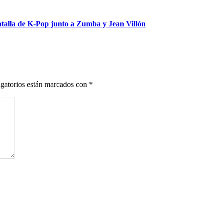
talla de K-Pop junto a Zumba y Jean Villón
gatorios están marcados con
*