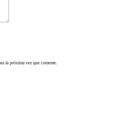
ara la próxima vez que comente.
.