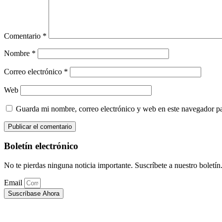
Comentario
*
Nombre
*
Correo electrónico
*
Web
Guarda mi nombre, correo electrónico y web en este navegador p
Boletín electrónico
No te pierdas ninguna noticia importante. Suscríbete a nuestro boletín
Email
Suscríbase Ahora