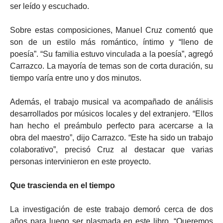
ser leído y escuchado.
Sobre estas composiciones, Manuel Cruz comentó que
son de un estilo más romántico, íntimo y “lleno de
poesía”. “Su familia estuvo vinculada a la poesía”, agregó
Carrazco. La mayoría de temas son de corta duración, su
tiempo varía entre uno y dos minutos.
Además, el trabajo musical va acompañado de análisis
desarrollados por músicos locales y del extranjero. “Ellos
han hecho el preámbulo perfecto para acercarse a la
obra del maestro”, dijo Carrazco. “Este ha sido un trabajo
colaborativo”, precisó Cruz al destacar que varias
personas intervinieron en este proyecto.
Que trascienda en el tiempo
La investigación de este trabajo demoró cerca de dos
años para luego ser plasmada en este libro. “Queremos