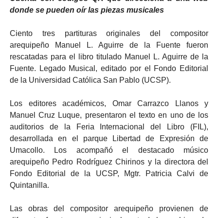
donde se pueden oír las piezas musicales
Ciento tres partituras originales del compositor
arequipeño Manuel L. Aguirre de la Fuente fueron
rescatadas para el libro titulado Manuel L. Aguirre de la
Fuente. Legado Musical, editado por el Fondo Editorial
de la Universidad Católica San Pablo (UCSP).
Los editores académicos, Omar Carrazco Llanos y
Manuel Cruz Luque, presentaron el texto en uno de los
auditorios de la Feria Internacional del Libro (FIL),
desarrollada en el parque Libertad de Expresión de
Umacollo. Los acompañó el destacado músico
arequipeño Pedro Rodríguez Chirinos y la directora del
Fondo Editorial de la UCSP, Mgtr. Patricia Calvi de
Quintanilla.
Las obras del compositor arequipeño provienen de