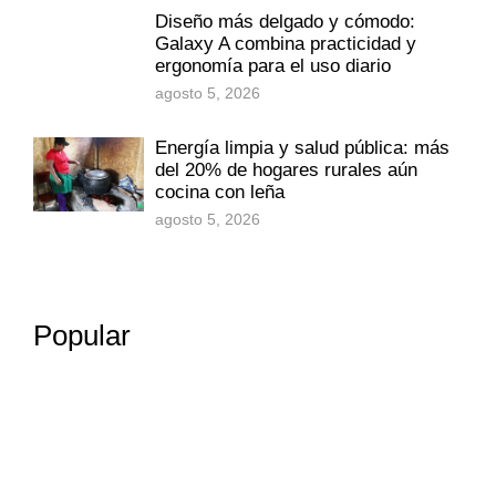
Diseño más delgado y cómodo:
Galaxy A combina practicidad y
ergonomía para el uso diario
agosto 5, 2026
Energía limpia y salud pública: más
del 20% de hogares rurales aún
cocina con leña
agosto 5, 2026
Popular