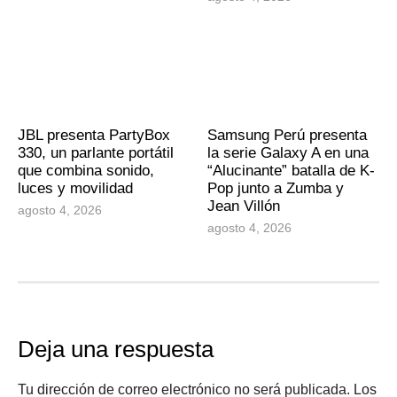
JBL presenta PartyBox
Samsung Perú presenta
330, un parlante portátil
la serie Galaxy A en una
que combina sonido,
“Alucinante” batalla de K-
luces y movilidad
Pop junto a Zumba y
Jean Villón
agosto 4, 2026
agosto 4, 2026
Deja una respuesta
Tu dirección de correo electrónico no será publicada.
Los