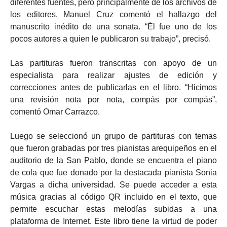
diferentes fuentes, pero principalmente de los archivos de
los editores. Manuel Cruz comentó el hallazgo del
manuscrito inédito de una sonata. “Él fue uno de los
pocos autores a quien le publicaron su trabajo”, precisó.
Las partituras fueron transcritas con apoyo de un
especialista para realizar ajustes de edición y
correcciones antes de publicarlas en el libro. “Hicimos
una revisión nota por nota, compás por compás”,
comentó Omar Carrazco.
Luego se seleccionó un grupo de partituras con temas
que fueron grabadas por tres pianistas arequipeños en el
auditorio de la San Pablo, donde se encuentra el piano
de cola que fue donado por la destacada pianista Sonia
Vargas a dicha universidad. Se puede acceder a esta
música gracias al código QR incluido en el texto, que
permite escuchar estas melodías subidas a una
plataforma de Internet. Este libro tiene la virtud de poder