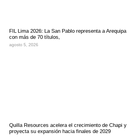
FIL Lima 2026: La San Pablo representa a Arequipa
con más de 70 títulos,
agosto 5, 2026
Quilla Resources acelera el crecimiento de Chapi y
proyecta su expansión hacia finales de 2029