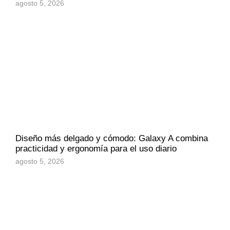
agosto 5, 2026
Diseño más delgado y cómodo: Galaxy A combina
practicidad y ergonomía para el uso diario
agosto 5, 2026