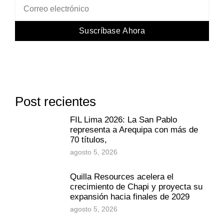
Suscríbase Ahora
Post recientes
FIL Lima 2026: La San Pablo
representa a Arequipa con más de
70 títulos,
agosto 5, 2026
Quilla Resources acelera el
crecimiento de Chapi y proyecta su
expansión hacia finales de 2029
agosto 5, 2026