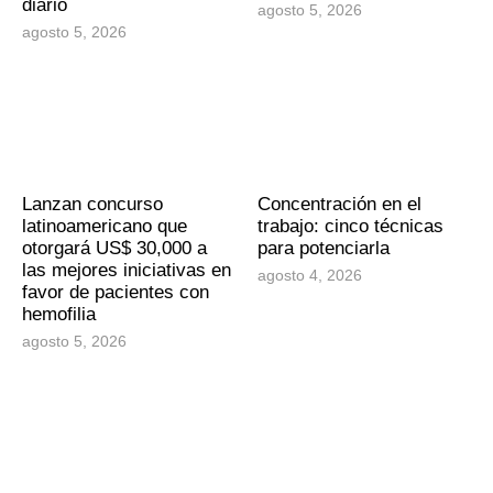
diario
agosto 5, 2026
agosto 5, 2026
Lanzan concurso
Concentración en el
latinoamericano que
trabajo: cinco técnicas
otorgará US$ 30,000 a
para potenciarla
las mejores iniciativas en
agosto 4, 2026
favor de pacientes con
hemofilia
agosto 5, 2026