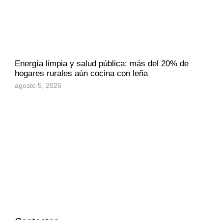
Energía limpia y salud pública: más del 20% de
hogares rurales aún cocina con leña
agosto 5, 2026