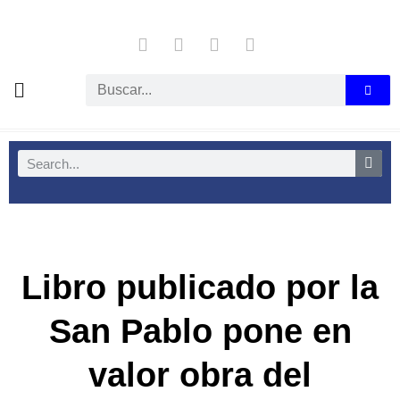
Libro publicado por la
San Pablo pone en
valor obra del