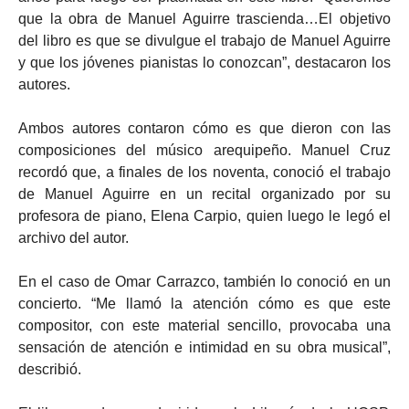
que la obra de Manuel Aguirre trascienda…El objetivo
del libro es que se divulgue el trabajo de Manuel Aguirre
y que los jóvenes pianistas lo conozcan”, destacaron los
autores.
Ambos autores contaron cómo es que dieron con las
composiciones del músico arequipeño. Manuel Cruz
recordó que, a finales de los noventa, conoció el trabajo
de Manuel Aguirre en un recital organizado por su
profesora de piano, Elena Carpio, quien luego le legó el
archivo del autor.
En el caso de Omar Carrazco, también lo conoció en un
concierto. “Me llamó la atención cómo es que este
compositor, con este material sencillo, provocaba una
sensación de atención e intimidad en su obra musical”,
describió.