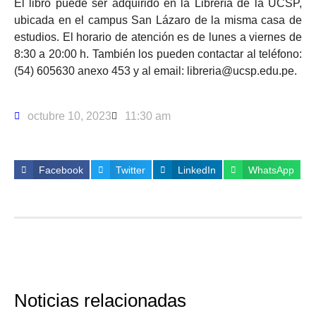
El libro puede ser adquirido en la Librería de la UCSP,
ubicada en el campus San Lázaro de la misma casa de
estudios. El horario de atención es de lunes a viernes de
8:30 a 20:00 h. También los pueden contactar al teléfono:
(54) 605630 anexo 453 y al email: libreria@ucsp.edu.pe.
octubre 10, 2023
11:30 am
Facebook
Twitter
LinkedIn
WhatsApp
Noticias relacionadas