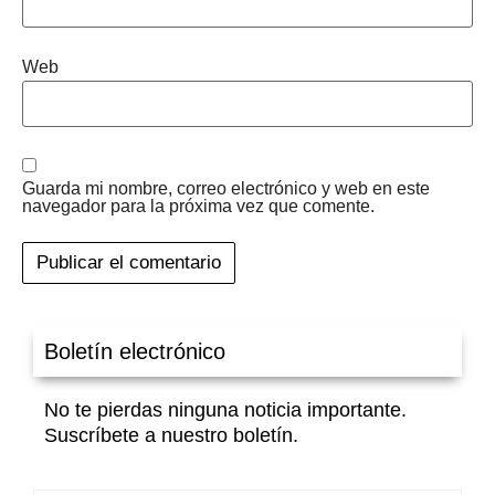
Web
Guarda mi nombre, correo electrónico y web en este
navegador para la próxima vez que comente.
Boletín electrónico
No te pierdas ninguna noticia importante.
Suscríbete a nuestro boletín.