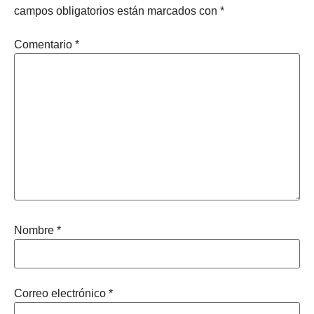
campos obligatorios están marcados con
*
Comentario
*
Nombre
*
Correo electrónico
*