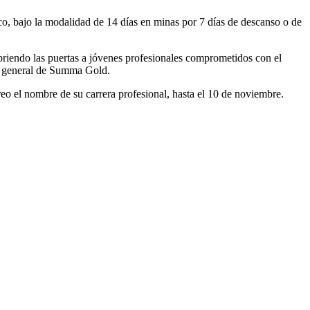
o, bajo la modalidad de 14 días en minas por 7 días de descanso o de
riendo las puertas a jóvenes profesionales comprometidos con el
te general de Summa Gold.
reo el nombre de su carrera profesional, hasta el 10 de noviembre.