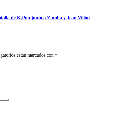
talla de K-Pop junto a Zumba y Jean Villón
gatorios están marcados con
*