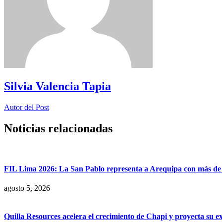
Silvia Valencia Tapia
Autor del Post
Noticias relacionadas
FIL Lima 2026: La San Pablo representa a Arequipa con más de 7
agosto 5, 2026
Quilla Resources acelera el crecimiento de Chapi y proyecta su e