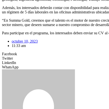
Además, los interesados deberán contar con disponibilidad para reali
un régimen de 5 días laborales en las oficinas administrativas ubicada
“En Summa Gold, creemos que el talento es el motor de nuestro creci
sector minero, que deseen sumarse a nuestro compromiso de desarroll
Para participar en el programa, los interesados deben enviar su CV al
octubre 10, 2023
11:33 am
Facebook
Twitter
LinkedIn
WhatsApp