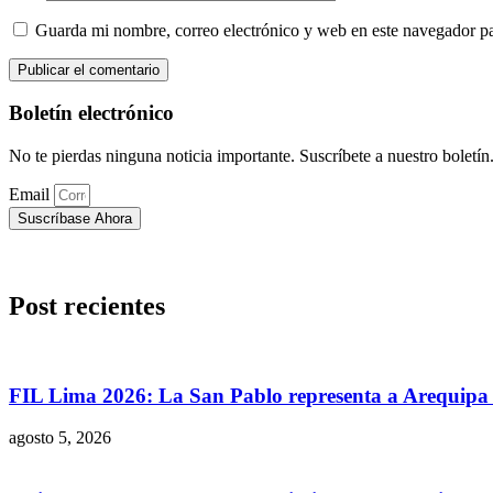
Guarda mi nombre, correo electrónico y web en este navegador p
Boletín electrónico
No te pierdas ninguna noticia importante. Suscríbete a nuestro boletín
Email
Suscríbase Ahora
Post recientes
FIL Lima 2026: La San Pablo representa a Arequipa c
agosto 5, 2026