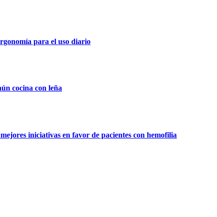
rgonomía para el uso diario
aún cocina con leña
ejores iniciativas en favor de pacientes con hemofilia