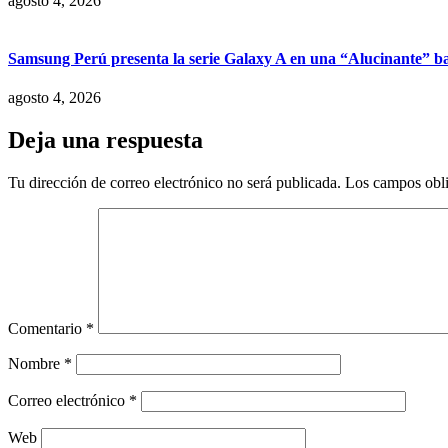
agosto 4, 2026
Samsung Perú presenta la serie Galaxy A en una “Alucinante” ba
agosto 4, 2026
Deja una respuesta
Tu dirección de correo electrónico no será publicada.
Los campos obli
Comentario
*
Nombre
*
Correo electrónico
*
Web