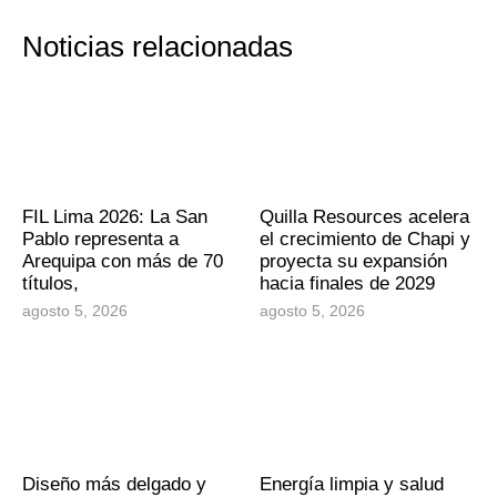
Noticias relacionadas
FIL Lima 2026: La San
Quilla Resources acelera
Pablo representa a
el crecimiento de Chapi y
Arequipa con más de 70
proyecta su expansión
títulos,
hacia finales de 2029
agosto 5, 2026
agosto 5, 2026
Diseño más delgado y
Energía limpia y salud