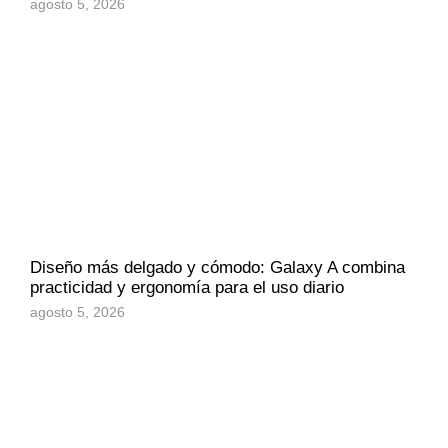
agosto 5, 2026
Diseño más delgado y cómodo: Galaxy A combina
practicidad y ergonomía para el uso diario
agosto 5, 2026