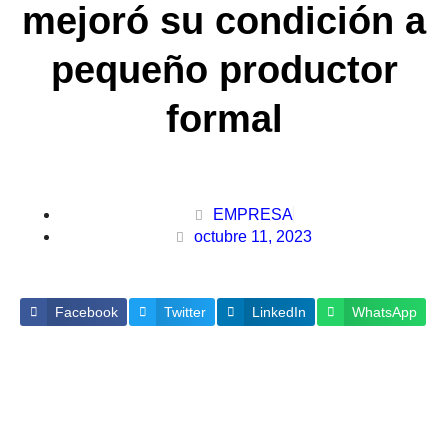
mejoró su condición a
pequeño productor
formal
EMPRESA
octubre 11, 2023
Facebook
Twitter
LinkedIn
WhatsApp