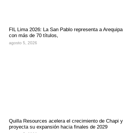
FIL Lima 2026: La San Pablo representa a Arequipa
con más de 70 títulos,
agosto 5, 2026
Quilla Resources acelera el crecimiento de Chapi y
proyecta su expansión hacia finales de 2029