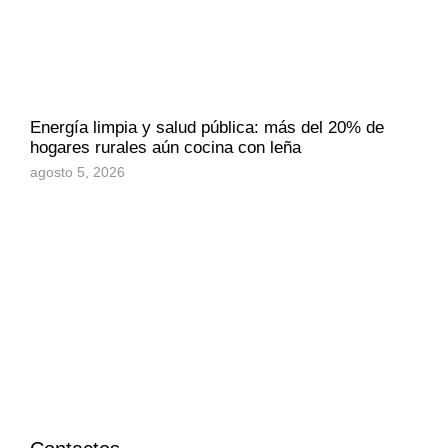
Energía limpia y salud pública: más del 20% de
hogares rurales aún cocina con leña
agosto 5, 2026