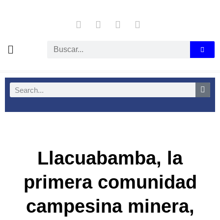
Llacuabamba, la
primera comunidad
campesina minera,