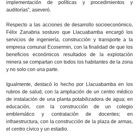
implementación de políticas y procedimientos y
auditorías”, aseveró.
Respecto a las acciones de desarrollo socioeconómico,
Félix Zanabria sostuvo que Llacuabamba encargó los
servicios de ingeniería, construcción y transporte a la
empresa comunal Ecosermin, con la finalidad de que los
beneficios económicos resultados de la explotación
minera se compartan con todos los habitantes de la zona
y no solo con una parte.
Igualmente, destacó lo hecho por Llacuabamba en los
rubros de salud, con la ampliación de un centro médico
de instalación de una planta potabilizadora de agua; en
educación, con la construcción de un colegio
emblemático y contratación de docentes; en
infraestructura, con la construcción de la plaza de armas,
el centro cívico y un estadio.