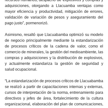
adquisiciones, otorgando a Llacuamba ventajas como
mayor eficiencia y productividad, mitigación de errores,
validación de variación de pesos y aseguramiento del
pago justo”, pormenorizó.
Asimismo, resaltó que Llacuabamba optimizó su modelo
de negocio principalmente mediante la estandarización
de procesos críticos de la cadena de valor, como el
comercio de minerales, la gestión del medioambiente, las
compras y adquisiciones y la distribución de explosivos,
y actualmente estandariza la gestión de seguridad y
salud ocupacional.
“La estandarización de procesos críticos de Llacuabamba
se realizó a partir de capacitaciones internas y externas,
cursos de interpretación de la norma, entrenamiento para
directivos y jefes de área, fortalecimiento de la cultura
organizacional, elaboración del plan de comunicaciones,