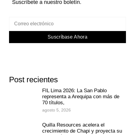
Suscríbete a nuestro boletín.
Suscríbase Ahora
Post recientes
FIL Lima 2026: La San Pablo
representa a Arequipa con más de
70 títulos,
agosto 5, 2026
Quilla Resources acelera el
crecimiento de Chapi y proyecta su