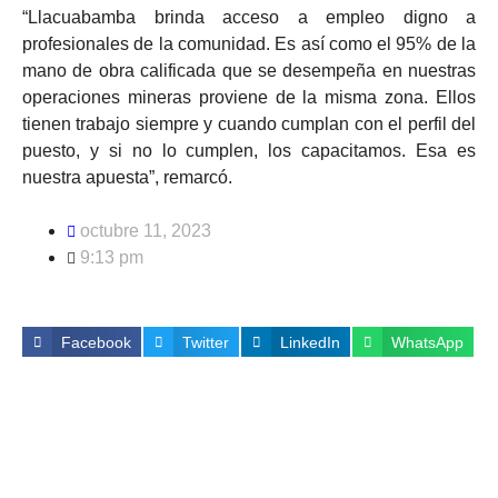
“Llacuabamba brinda acceso a empleo digno a
profesionales de la comunidad. Es así como el 95% de la
mano de obra calificada que se desempeña en nuestras
operaciones mineras proviene de la misma zona. Ellos
tienen trabajo siempre y cuando cumplan con el perfil del
puesto, y si no lo cumplen, los capacitamos. Esa es
nuestra apuesta”, remarcó.
octubre 11, 2023
9:13 pm
Facebook
Twitter
LinkedIn
WhatsApp