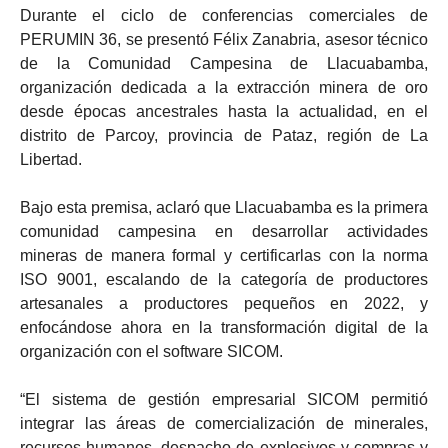
Durante el ciclo de conferencias comerciales de
PERUMIN 36, se presentó Félix Zanabria, asesor técnico
de la Comunidad Campesina de Llacuabamba,
organización dedicada a la extracción minera de oro
desde épocas ancestrales hasta la actualidad, en el
distrito de Parcoy, provincia de Pataz, región de La
Libertad.
Bajo esta premisa, aclaró que Llacuabamba es la primera
comunidad campesina en desarrollar actividades
mineras de manera formal y certificarlas con la norma
ISO 9001, escalando de la categoría de productores
artesanales a productores pequeños en 2022, y
enfocándose ahora en la transformación digital de la
organización con el software SICOM.
“El sistema de gestión empresarial SICOM permitió
integrar las áreas de comercialización de minerales,
recursos humanos, despacho de explosivos y compras y