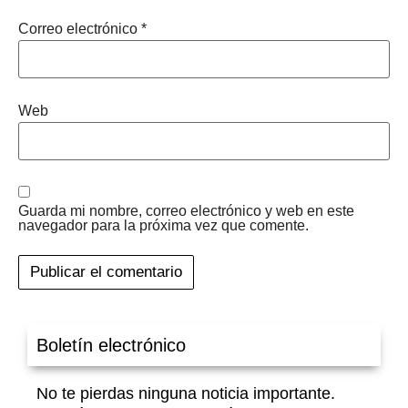
Correo electrónico
*
Web
Guarda mi nombre, correo electrónico y web en este
navegador para la próxima vez que comente.
Boletín electrónico
No te pierdas ninguna noticia importante.