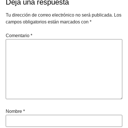
Deja una respuesta
Tu dirección de correo electrónico no será publicada.
Los
campos obligatorios están marcados con
*
Comentario
*
Nombre
*