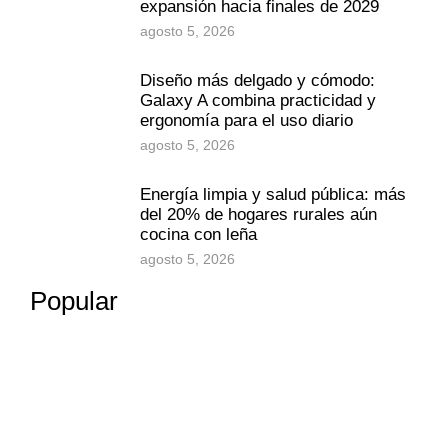
expansión hacia finales de 2029
agosto 5, 2026
Diseño más delgado y cómodo:
Galaxy A combina practicidad y
ergonomía para el uso diario
agosto 5, 2026
Energía limpia y salud pública: más
del 20% de hogares rurales aún
cocina con leña
agosto 5, 2026
Popular